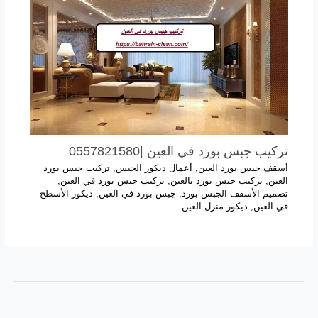
تركيب جبس بورد في العين |0557821580
أسقف جبس بورد العين
,
أعمال ديكور الجبس
,
تركيب جبس بورد
العين
,
تركيب جبس بورد بالعين
,
تركيب جبس بورد في العين
,
تصميم الأسقف الجبس بورد
,
جبس بورد في العين
,
ديكور الأسطح
في العين
,
ديكور منزل العين