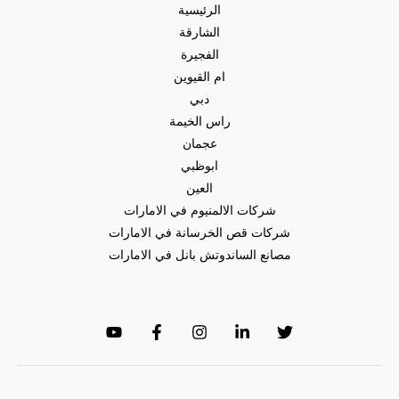
الرئيسية
الشارقة
الفجيرة
ام القيوين
دبي
راس الخيمة
عجمان
ابوظبي
العين
شركات الالمنيوم في الامارات
شركات قص الخرسانة في الامارات
مصانع الساندوتش بانل في الامارات