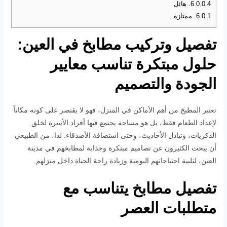
6.0.0.4.
هائل
6.0.1.
ممتازة
تفصيل وتركيب مطابخ في العين:
حلول مبتكرة تناسب معايير
الجودة والتصميم
تعتبر المطبخ من أهم الأماكن في المنزل، فهو لا يقتصر على كونه مكاناً
لإعداد الطعام فقط، بل هو مساحة يجتمع فيها أفراد الأسرة لخلق
الذكريات، وتبادل الأحاديث، وحتى استضافة الأصدقاء. لذا، من الطبيعي
أن يبحث الكثيرون عن تصاميم مبتكرة وجذابة لمطابخهم في مدينة
العين، لتلبية احتياجاتهم اليومية وزيادة راحة الحياة داخل منزلهم.
تفصيل مطابخ يتناسب مع
متطلبات العصر