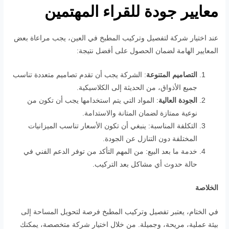
معايير جودة للقراء المهتمين
عند اختيار شركة لتفصيل وتركيب المطبخ في العين، يجب مراعاة بعض
المعايير الهامة لضمان الحصول على أفضل نتيجة:
التصاميم المتنوعة
: الشركة يجب أن تقدم تصاميم متعددة تناسب
جميع الأذواق، من الحديثة إلى الكلاسيكية.
الجودة العالية
: المواد التي يتم استخدامها يجب أن تكون من
نوعية ممتازة لضمان المتانة والاستدامة.
التكلفة المناسبة: ينبغي أن تكون الأسعار تناسب الميزانيات
المختلفة دون التنازل عن الجودة.
خدمة ما بعد البيع: من المهم التأكد من توفر الدعم الفني في
حالة حدوث أي مشاكل بعد التركيب.
الخلاصة
في الختام، يعتبر تفصيل وتركيب المطبخ فرصة لتحويل المساحة إلى
بيئة عملية، مريحة، وجميلة. من خلال اختيار شركة متخصصة، يمكنك