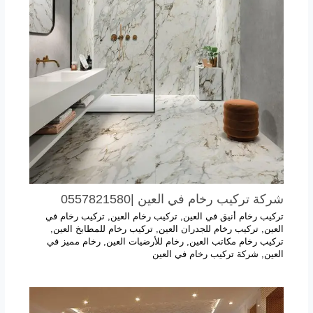
شركة تركيب رخام في العين |0557821580
تركيب رخام أنيق في العين
,
تركيب رخام العين
,
تركيب رخام في
العين
,
تركيب رخام للجدران العين
,
تركيب رخام للمطابخ العين
,
تركيب رخام مكاتب العين
,
رخام للأرضيات العين
,
رخام مميز في
العين
,
شركة تركيب رخام في العين