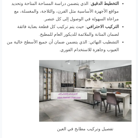
التخطيط الدقيق
: الذي يتضمن دراسة المساحة المتاحة وتحديد
مواقع الأجهزة الأساسية مثل الفرن، والثلاجة، والمغسلة، مع
مراعاة السهولة في الوصول إلى كل عنصر.
التركيب الاحترافي
: حيث يتم تركيب كل قطعة بعناية فائقة
لضمان المتانة والملائمة للديكور العام للمطبخ.
التشطيب النهائي: الذي يتضمن ضمان أن جميع الأسطح خالية من
العيوب وجاهزة للاستخدام الفوري.
تفصيل وتركيب مطابخ في العين