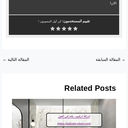
الان!
تقييم المستخدمون:
كن أول المصوتون !
→
المقالة السابقة
المقالة التالية
←
Related Posts