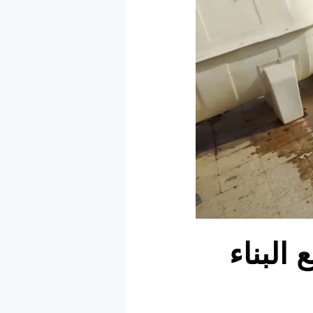
البناء