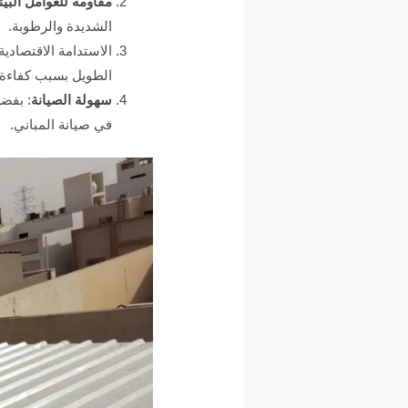
مقاومة للعوامل البيئ
الشديدة والرطوبة.
الاستدامة الاقتصادي
الطويل بسبب كفاءة ا
سهولة الصيانة
: بفضل
في صيانة المباني.