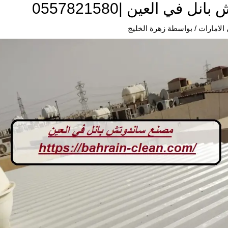
 في العين |0557821580
الامارات
/ بواسطة
زهرة الخليج