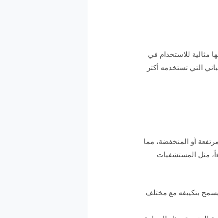
ا مثالية للاستخدام في
باني التي تستخدمه أكثر
رتفعة أو المنخفضة، مما
ءاً، مثل المستشفيات
 يسمح بتكييفه مع مختلف