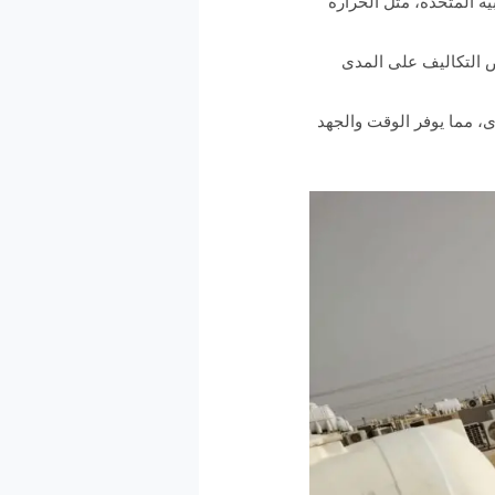
ة المتحدة، مثل الحرارة
فض التكاليف على المدى
رى، مما يوفر الوقت والجهد