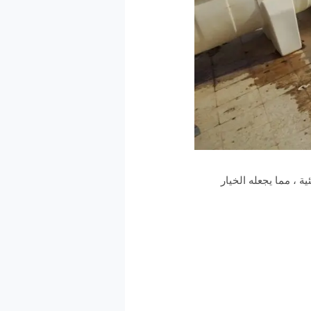
ة ، مما يجعله الخيار