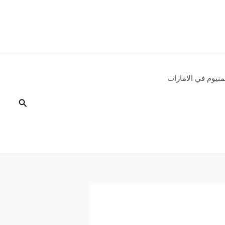
نيوم في الامارات
البحث