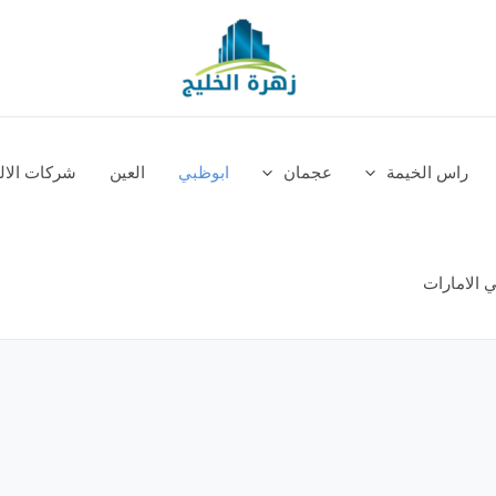
راس الخيمة
عجمان
ابوظبي
العين
شركات الالم
 الامارات