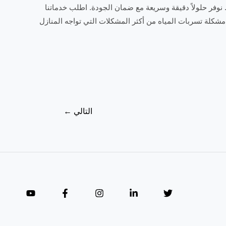
وفر حلولاً دقيقة وسريعة مع ضمان الجودة. اطلب خدماتنا
شكلة تسربات المياه من أكثر المشكلات التي تواجه المنازل
التالي
←