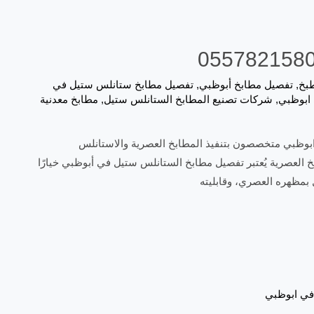
طبخ
,
تفصيل مطابخ أبوظبي
,
تفصيل مطابخ ستانلس ستيل في
ابوظبي
,
شركات تصنيع المطابخ الستانلس ستيل
,
مطابخ معدنية
وظبي متخصصون بتنفيذ المطابخ العصرية والاستانلس
 العصرية يُعتبر تفصيل مطابخ الستانلس ستيل في أبوظبي خيارًا
ل بمظهره العصري، وقابليته
 في ابوظبي