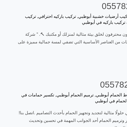
كيب أرضيات خشبية أبوظبي
,
تركيب باركيه احترافي
,
تركيب
تركيب باركيه في أبوظبي
ن محترفون لخلق بيئة مثالية لمنزلك أو مكتبك 🔨. ” شركة
ضيات من العناصر الأساسية التي تضفي لمسة جمالية مميزة على
ط الحمام أبوظبي
,
ترميم الحمام أبوظبي
,
تكسير حمامات في
الحمام في أبوظبي
ًا مثالية لتجديد وتجهيز الحمام بأحدث التصاميم .اتصل بنا!
 وترميم الحمام أحد الجوانب المهمة في تحسين وتحديث