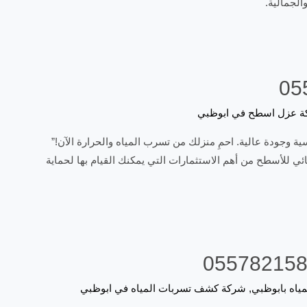
الجمالية.
 عزل اسطح في ابوظبي
ة وجودة عالية. احمِ منزلك من تسرب المياه والحرارة الآن!”
ي للأسطح من أهم الاستثمارات التي يمكنك القيام بها لحماية
اه بابوظبي
,
شركة كشف تسربات المياه في ابوظبي