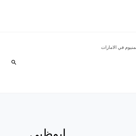
نيوم في الامارات
البحث
ابوظبي