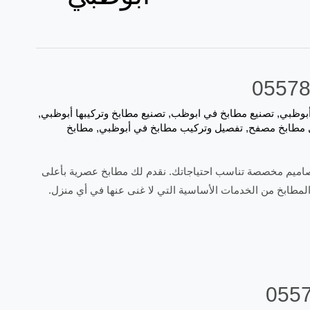
أبوظبي
,
تصنيع مطابخ في ابوظب
,
تصنيع مطابخ وتركيبها أبوظبي
,
 مطابخ مصفح
,
تفصيل وتركيب مطابخ في أبوظبي
,
مطابخ
اميم مخصصة تناسب احتياجاتك. نقدم لك مطابخ عصرية بأعلى
لمطابخ من الخدمات الأساسية التي لا غنى عنها في أي منزل.