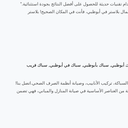
م تقنيات حديثة للحصول على أفضل النتائج بجودة استثنائية.”
عمال بلاستر في أبوظبي، فأنت في المكان الصحيح! بلاستر
 أبوظبي
,
سباك بأبوظبي
,
سباك في أبوظبي
,
سباك قريب
سباكة، تركيب الأنابيب، وصيانة أنظمة الصرف الصحي.اتصل بنا!
كة من العناصر الأساسية في صيانة المنازل والمباني، فهي تضمن