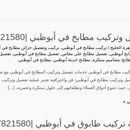
وتركيب مطابخ في أبوظبي |0557821580
هرة الخليج
/
تركيب مطابخ في أبوظبي
,
تركيب وتفصيل خزائن مطابخ في 
بخ أبوظبي
,
تفصيل مطابخ على مقاس
,
تفصيل مطابخ في أبوظبي
,
تفصيل
ابخ بتصاميم مبتكرة
,
مطابخ حديثة أبوظبي
,
مطابخ في أبوظبي
كيب مطابخ في أبوظبي خدمات تفصيل وتركيب المطابخ في أبوظبي مع تص
يل وتركيب مطابخ في أبوظبي: فن واحترافية تعتبر عملية تفصيل وتركيب ا
 حيث تتنوع أذواق العملاء وتطلعاتهم إلى حلول مبتكرة وعصرية، […]
د »
ركيب طابوق في أبوظبي |0557821580