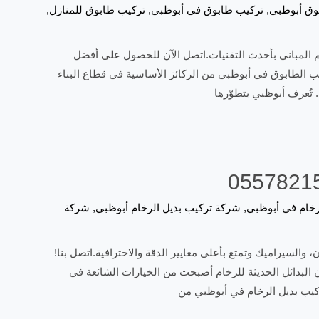
وق أبوظبي
,
تركيب طابوق في أبوظبي
,
تركيب طابوق للمنازل
,
م المباني بأحدث التقنيات.اتصل الآن للحصول على أفضل
ب الطابوق في أبوظبي من الركائز الأساسية في قطاع البناء
 تُعرف أبوظبي بتطوّرها
رخام في أبوظبي
,
شركة تركيب بديل الرخام أبوظبي
,
شركة
والسيراميك وتمتع بأعلى معايير الدقة والاحترافية.اتصل بنا!
 البدائل الحديثة للرخام أصبحت من الخيارات الشائعة في
ركيب بديل الرخام في أبوظبي من