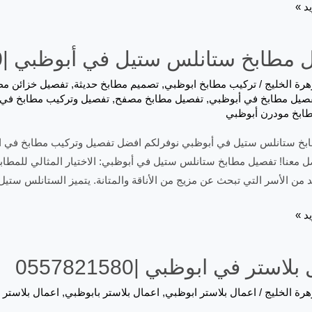
د »
مطابخ ستانلس ستيل في أبوظبي |0557821580
هرة الخليج
/
تركيب مطابخ ابوظبي
,
تصميم مطابخ حديثة
,
تفصيل خزائن م
صيل مطابخ في أبوظبي
,
تفصيل مطابخ مصفح
,
تفصيل وتركيب مطابخ في 
ابخ مودرن أبوظبي
بخ ستانلس ستيل في أبوظبي نوفرلكم افضل تفصيل وتركيب مطابخ في اب
 معنا! تفصيل مطابخ ستانلس ستيل في أبوظبي: الاختيار المثالي للمطابخ
ديد من الأسر التي تبحث عن مزيج من الأناقة والمتانة. يتميز الستانلس ستي
د »
لاستر في ابوظبي |0557821580
هرة الخليج
/
اعمال بلاستر ابوظبي
,
اعمال بلاستر بابوظبي
,
اعمال بلاستر