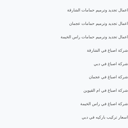
اعمال تجديد وترميم حمامات الشارقة
اعمال تجديد وترميم حمامات عجمان
اعمال تجديد وترميم حمامات راس الخيمة
شركة اصباغ في الشارقة
شركة اصباغ في دبي
شركة اصباغ في عجمان
شركة اصباغ في ام القيوين
شركة اصباغ في راس الخيمة
اسعار تركيب باركيه في دبي