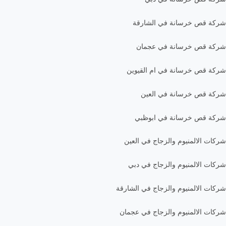
شركة قص خرسانة في الشارقة
شركة قص خرسانة في عجمان
شركة قص خرسانة في ام القيوين
شركة قص خرسانة في العين
شركة قص خرسانة في ابوظبي
شركات الالمنيوم والزجاج في العين
شركات الالمنيوم والزجاج في دبي
شركات الالمنيوم والزجاج في الشارقة
شركات الالمنيوم والزجاج في عجمان