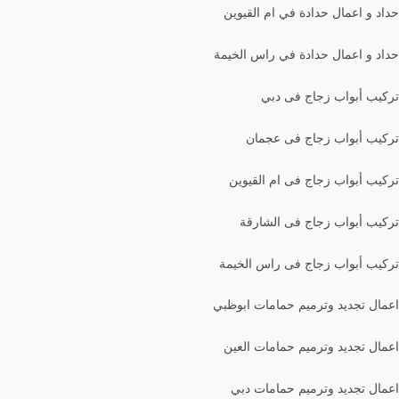
حداد و اعمال حدادة في ام القيوين
حداد و اعمال حدادة في راس الخيمة
تركيب أبواب زجاج فى دبي
تركيب أبواب زجاج فى عجمان
تركيب أبواب زجاج فى ام القيوين
تركيب أبواب زجاج فى الشارقة
تركيب أبواب زجاج فى راس الخيمة
اعمال تجديد وترميم حمامات ابوظبي
اعمال تجديد وترميم حمامات العين
اعمال تجديد وترميم حمامات دبي