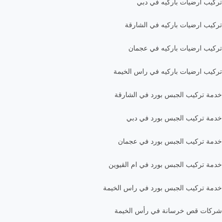
تركيب ارضيات باركيه في دبي
تركيب ارضيات باركيه في الشارقة
تركيب ارضيات باركيه في عجمان
تركيب ارضيات باركيه في راس الخيمة
خدمة تركيب الجبس بورد في الشارقة
خدمة تركيب الجبس بورد في دبي
خدمة تركيب الجبس بورد في عجمان
خدمة تركيب الجبس بورد في ام القيوين
خدمة تركيب الجبس بورد في راس الخيمة
شركات قص خرسانة في رأس الخيمة