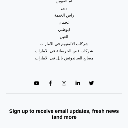
ام القيوين
دبي
راس الخيمة
عجمان
ابوظبي
العين
شركات الالمنيوم في الامارات
شركات قص الخرسانة في الامارات
مصانع الساندوتش بانل في الامارات
Sign up to receive email updates, fresh news
and more!