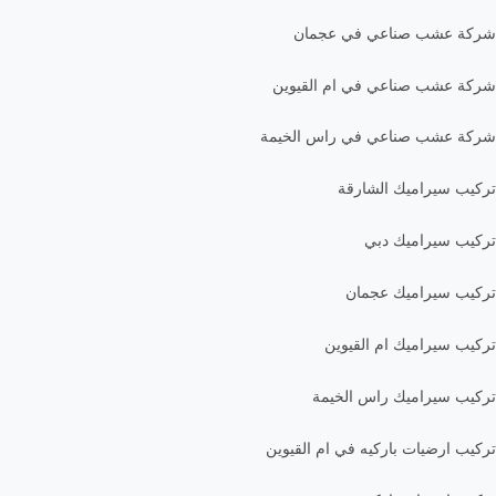
شركة عشب صناعي في عجمان
شركة عشب صناعي في ام القيوين
شركة عشب صناعي في راس الخيمة
تركيب سيراميك الشارقة
تركيب سيراميك دبي
تركيب سيراميك عجمان
تركيب سيراميك ام القيوين
تركيب سيراميك راس الخيمة
تركيب ارضيات باركيه في ام القيوين