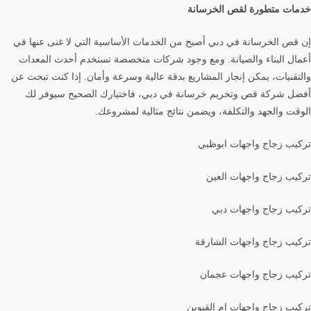
خدمات متطورة لقص الخرسانة
إن قص الخرسانة في دبي أصبح من الخدمات الأساسية التي لا غنى عنها في
أعمال البناء والصيانة. ومع وجود شركات متخصصة تستخدم أحدث المعدات
والتقنيات، يمكن إنجاز المشاريع بدقة عالية وسرعة وأمان. إذا كنت تبحث عن
أفضل شركة قص وتخريم خرسانة في دبي، فاختيارك الصحيح سيوفر لك
الوقت والجهد والتكلفة، ويضمن نتائج مثالية لمشروعك.
تركيب زجاج واجهات ابوظبي
تركيب زجاج واجهات العين
تركيب زجاج واجهات دبي
تركيب زجاج واجهات الشارقة
تركيب زجاج واجهات عجمان
تركيب زجاج واجهات ام القيوين