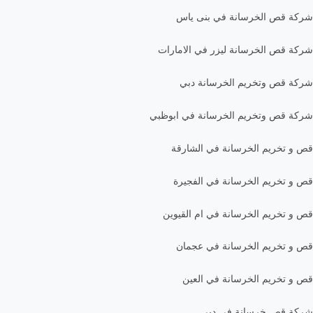
شركة قص الخرسانة في بنى ياس
شركة قص الخرسانة ليزر في الامارات
شركة قص وتخريم الخرسانة دبي
شركة قص وتخريم الخرسانة في ابوظبي
قص و تخريم الخرسانة في الشارقة
قص و تخريم الخرسانة في الفجيرة
قص و تخريم الخرسانة في ام القيوين
قص و تخريم الخرسانة في عجمان
قص و تخريم الخرسانة في العين
شركة قص خرسانة في دبي