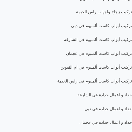
تركيب زجاج واجهات راس الخيمة
تركيب أبواب كاست ألمنيوم في دبي
تركيب أبواب كاست ألمنيوم في الشارقة
تركيب أبواب كاست ألمنيوم في عجمان
تركيب أبواب كاست ألمنيوم في ام القيوين
تركيب أبواب كاست ألمنيوم في راس الخيمة
حداد و اعمال حدادة في الشارقة
حداد و اعمال حدادة في دبي
حداد و اعمال حدادة في عجمان