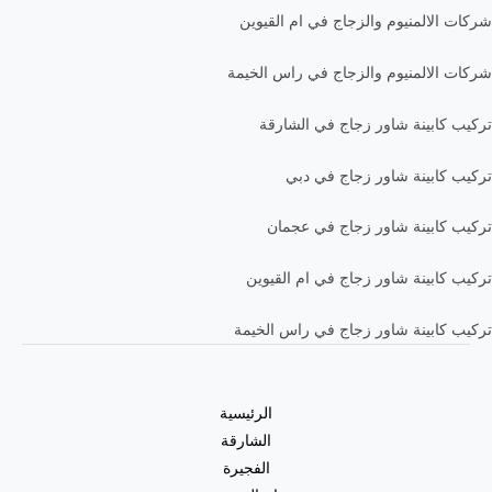
شركات الالمنيوم والزجاج في ام القيوين
شركات الالمنيوم والزجاج في راس الخيمة
تركيب كابينة شاور زجاج في الشارقة
تركيب كابينة شاور زجاج في دبي
تركيب كابينة شاور زجاج في عجمان
تركيب كابينة شاور زجاج في ام القيوين
تركيب كابينة شاور زجاج في راس الخيمة
الرئيسية
الشارقة
الفجيرة