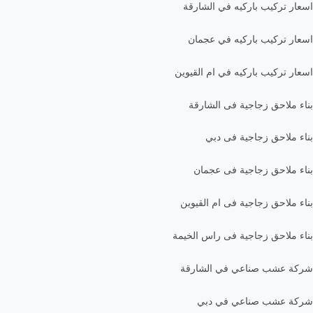
اسعار تركيب باركيه في الشارقة
اسعار تركيب باركيه في عجمان
اسعار تركيب باركيه في ام القيوين
بناء ملاحق زجاجية فى الشارقة
بناء ملاحق زجاجية فى دبي
بناء ملاحق زجاجية فى عجمان
بناء ملاحق زجاجية فى ام القيوين
بناء ملاحق زجاجية فى راس الخيمة
شركة عشب صناعي في الشارقة
شركة عشب صناعي في دبي