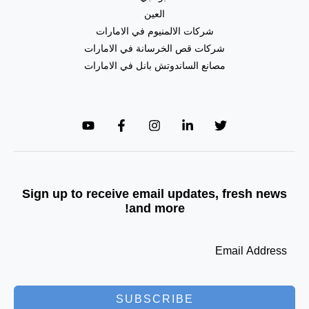
العين
شركات الالمنيوم في الامارات
شركات قص الخرسانة في الامارات
مصانع الساندوتش بانل في الامارات
Sign up to receive email updates, fresh news
and more!
SUBSCRIBE