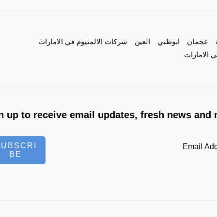
عجمان
ابوظبي
العين
شركات الالمنيوم في الامارات
 الامارات
n up to receive email updates, fresh news and 
SUBSCRI
BE