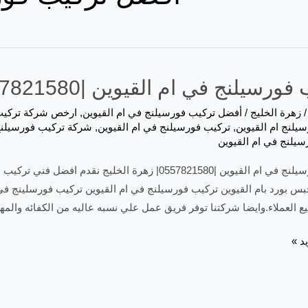
سيلنج في ام القيوين |0557821580| زهرة الخليج
زهرة الخليج
/
أفضل تركيب فورسيلنج في ام القيوين
,
ارخص شركة تركيب 
يلنج ام القيوين
,
تركيب فورسيلنج في ام القيوين
,
شركة تركيب فورسيلنج 
يلنج في ام القيوين
تركيب فورسيلنج في ام القيوين |0557821580| زهرة الخ
بس بورد بام القيوين تركيب فورسيلنج في ام القيوين تركيب فورسلينج في
 العملاء.وايضا شركتنا توفر فريق عمل علي نسبه عاليه من الكفائه والمها
د »