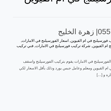
فورسيلنج في ام القيوين
,
اسعار الفورسيلنج في الامارات
,
ام القيوين
,
شركة تركيب فورسيلنج في الامارات
,
فني تركيب
ليج نقدم افضل فني تركيب الفورسيلنج في الامارات يقوم بتركيب الفورسيلنج واسقف
 ام القيوين ومعلم وعامل جبس بورد وذلك بأقل الاسعار لكي
ره و […]