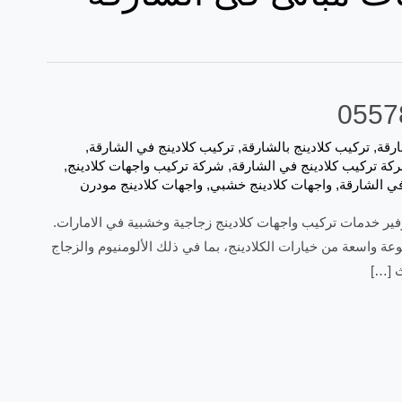
ارقة
,
تركيب كلادينج بالشارقة
,
تركيب كلادينج في الشارقة
,
كة تركيب كلادينج في الشارقة
,
شركة تركيب واجهات كلادينج‏
,
في الشارقة
,
واجهات كلادينج خشبي
,
واجهات كلادينج مودرن
فير خدمات تركيب واجهات كلادينج زجاجية وخشبية في الامارات.
 واسعة من خيارات الكلادينج، بما في ذلك الألومنيوم والزجاج
ث […]