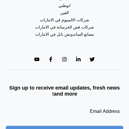
ابوظبي
العين
شركات الالمنيوم في الامارات
شركات قص الخرسانة في الامارات
مصانع الساندوتش بانل في الامارات
Sign up to receive email updates, fresh news
and more!