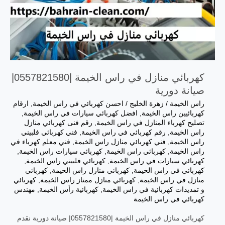
كهربائي منازل في راس الخيمة |0557821580|
صيانة دورية
راس الخيمة
/
زهرة الخليج
/
احسن كهربائي في راس الخيمة
,
ارقام
كهربائيين راس الخيمة
,
افضل كهربائي سيارات في راس الخيمة
,
تصليح كهرباء المنازل في راس الخيمة
,
رقم فنى كهربائي منازل
راس الخيمة
,
رقم كهربائي في راس الخيمة
,
فني كهربائي فلبيني
راس الخيمة
,
فني كهربائي منازل راس الخيمة
,
فني معلم كهرباء في
راس الخيمة
,
كهربائي راس الخيمة
,
كهربائي سيارات راس الخيمة
,
كهربائي سيارات في راس الخيمة
,
كهربائي فلبيني راس الخيمة
,
كهربائي في راس الخيمة
,
كهربائي منازل راس الخيمة
,
كهربائي
منازل في راس الخيمة
,
كهربائي منازل ممتاز راس الخيمة
,
كهربائي
و تمديدات كهربائية في راس الخيمة
,
كهربائية رأس الخيمة
,
مهندس
كهربائي في راس الخيمة
كهربائي منازل في راس الخيمة |0557821580| صيانة دورية نقدم