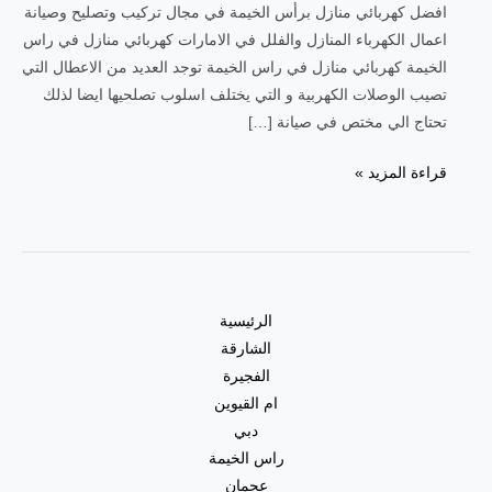
افضل كهربائي منازل برأس الخيمة في مجال تركيب وتصليح وصيانة
اعمال الكهرباء المنازل والفلل في الامارات كهربائي منازل في راس
الخيمة كهربائي منازل في راس الخيمة توجد العديد من الاعطال التي
تصيب الوصلات الكهربية و التي يختلف اسلوب تصلحيها ايضا لذلك
تحتاج الي مختص في صيانة […]
قراءة المزيد »
الرئيسية
الشارقة
الفجيرة
ام القيوين
دبي
راس الخيمة
عجمان