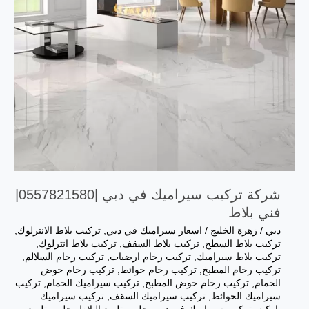
شركة تركيب سيراميك في دبي |0557821580|
فني بلاط
دبي
/
زهرة الخليج
/
اسعار سيراميك في دبي
,
تركيب بلاط الانترلوك
,
تركيب بلاط السطح
,
تركيب بلاط السقف
,
تركيب بلاط انترلوك
,
تركيب بلاط سيراميك
,
تركيب رخام ارضيات
,
تركيب رخام السلالم
,
تركيب رخام المطبخ
,
تركيب رخام حوائط
,
تركيب رخام حوض
الحمام
,
تركيب رخام حوض المطبخ
,
تركيب سيراميك الحمام
,
تركيب
سيراميك الحوائط
,
تركيب سيراميك السقف
,
تركيب سيراميك