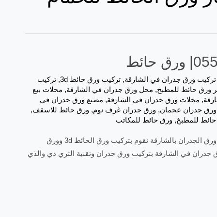
تركيب ورق جدران في الشارقة
,
تركيب ورق حائط 3d
,
تركيب
 ورق حائط للمطبخ
,
محل ورق جدران في الشارقة
,
محلات بيع
رقة
,
محلات ورق جدران في الشارقة
,
مصنع ورق جدران في
ورق جدران عجمان
,
ورق جدران غرف نوم
,
ورق حائط للاسقف
,
حائط للمطبخ
,
ورق حائط للمكاتب
تركيب ورق جدران في الشارقة |0557821580| ورق حائط نحن افضل شركات تركيب ورق الجدران بالشارقة نقوم بتركيب ورق الحائط 3d وورق
 جدران في الشارقة بتركيب ورق جدران وتقنية الثري دي والذي