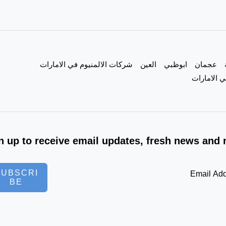
عجمان
ابوظبي
العين
شركات الالمنيوم في الامارات
 الامارات
n up to receive email updates, fresh news and 
SUBSCRI
BE