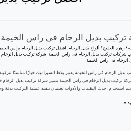
ركيب بديل الرخام فى راس الخيمة |0557821580
ة
/
زهرة الخليج
/
ألواح بديل الرخام
,
افضل تركيب بديل الرخام براس الخيم
م
,
شركات تركيب بديل الرخام فى راس الخيمة
,
شركة تركيب بديل الرخام 
 الرخام فى راس الخيمة
 بديل الرخام فى راس الخيمة يعتبر بلاط السيراميك خيارًا مناسبًا لتركي
ركة تركيب بديل الرخام فى راس الخيمة تتميز شركة تركيب بديل الرخام 
يتم استخدام أحدث التقنيات والأدوات لضمان تنفيذ عملية التركيب بدقة و
د »