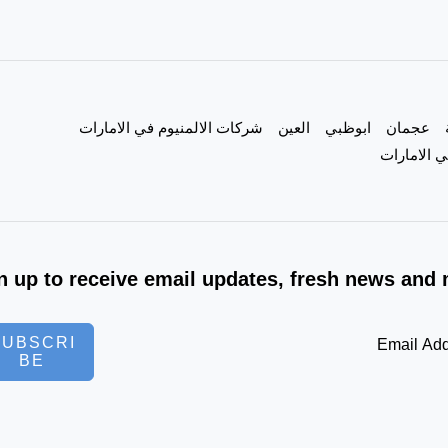
عجمان
ابوظبي
العين
شركات الالمنيوم في الامارات
 الامارات
n up to receive email updates, fresh news and 
SUBSCRI
BE