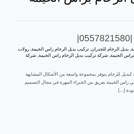
|
ة
,
بديل الرخام للجدران
,
تركيب بديل الرخام راس الخيمة
,
رولات
براس الخيمة
,
شركة تركيب بديل الرخام راس الخيمة
,
شركة
بة كبديل للرخام يتوفر بمجموعة واسعة من الأشكال المشابهة
في راس الخيمة بفريق من الخبراء المهرة في مجال التصميم
جودة […]