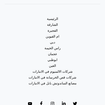
الرئيسية
الشارقة
الفجيرة
ام القيوين
دبي
راس الخيمة
عجمان
ابوظبي
العين
شركات الالمنيوم في الامارات
شركات قص الخرسانة في الامارات
مصانع الساندوتش بانل في الامارات