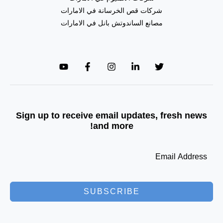
شركات قص الخرسانة في الامارات
مصانع الساندوتش بانل في الامارات
Sign up to receive email updates, fresh news
and more!
SUBSCRIBE