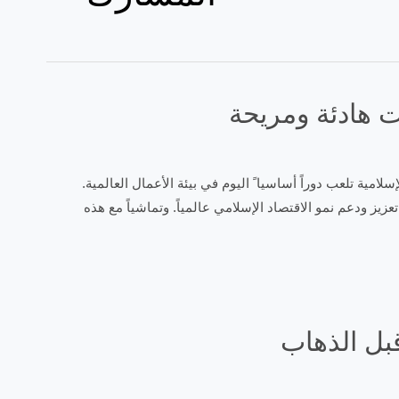
 هادئة ومريحة
المبادئ الإسلامية تلعب دوراً أساسيا ً اليوم في بيئة الأعمال العالمية.
زيز ودعم نمو الاقتصاد الإسلامي عالمياً. وتماشياً مع هذه
قبل الذهاب