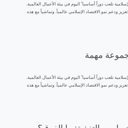
المبادئ الإسلامية تلعب دوراً أساسيا ً اليوم في بيئة الأعمال العالمية.
زيز ودعم نمو الاقتصاد الإسلامي عالمياً. وتماشياً مع هذه
جموعة مهمة
المبادئ الإسلامية تلعب دوراً أساسيا ً اليوم في بيئة الأعمال العالمية.
زيز ودعم نمو الاقتصاد الإسلامي عالمياً. وتماشياً مع هذه