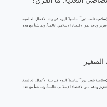
تصاصي التغذية: ما الفرق؟
المبادئ الإسلامية تلعب دوراً أساسيا ً اليوم في بيئة الأعمال العالمية.
زيز ودعم نمو الاقتصاد الإسلامي عالمياً. وتماشياً مع هذه
 الصغير
المبادئ الإسلامية تلعب دوراً أساسيا ً اليوم في بيئة الأعمال العالمية.
زيز ودعم نمو الاقتصاد الإسلامي عالمياً. وتماشياً مع هذه