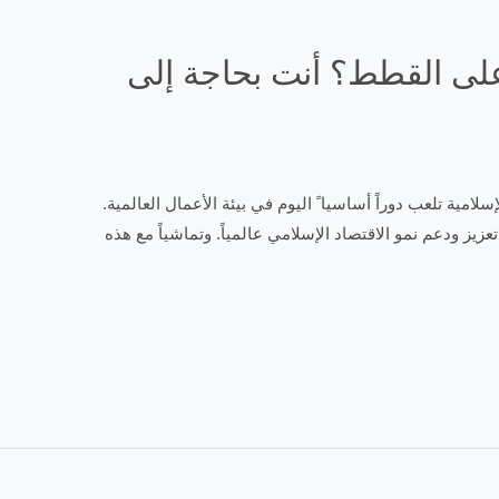
على القطط؟ أنت بحاجة إلى
المبادئ الإسلامية تلعب دوراً أساسيا ً اليوم في بيئة الأعمال العالمية.
زيز ودعم نمو الاقتصاد الإسلامي عالمياً. وتماشياً مع هذه