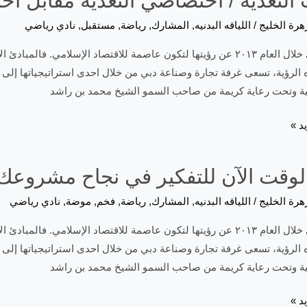
التغذية / اختصاصي التغذية مقابل اخ
هرة الخليج
/
اللياقه البدنيه
,
المشارك
,
رياضة
,
مستقبل
,
نادي رياضي
أعلنت دبي خلال العام ٢٠١٣ عن رؤيتها لتكون عاصمة للاقتصاد الإسلامي. ف
ه الرؤية، تسعى غرفة تجارة وصناعة دبي من خلال احدى استراتيجياتها إلى تع
جية وتحت رعاية كريمة من صاحب السمو الشيخ محمد بن راشد
د »
لوقت الآن للتفكير في نجاح مشروعك
هرة الخليج
/
اللياقه البدنيه
,
المشارك
,
رياضة
,
فخم
,
موضة
,
نادي رياضي
أعلنت دبي خلال العام ٢٠١٣ عن رؤيتها لتكون عاصمة للاقتصاد الإسلامي. ف
ه الرؤية، تسعى غرفة تجارة وصناعة دبي من خلال احدى استراتيجياتها إلى تع
جية وتحت رعاية كريمة من صاحب السمو الشيخ محمد بن راشد
د »