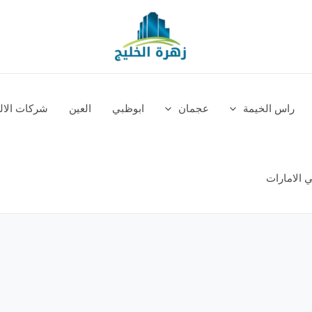
راس الخيمة
عجمان
ابوظبي
العين
شركات الالم
 الامارات