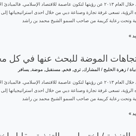
أعلنت دبي خلال العام ٢٠١٣ عن رؤيتها لتكون عاصمة للاقتصاد الإسلامي. ف
ه الرؤية، تسعى غرفة تجارة وصناعة دبي من خلال احدى استراتيجياتها إلى تع
جية وتحت رعاية كريمة من صاحب السمو الشيخ محمد بن راشد
د »
تجاهات الموضة للبحث عنها في كل م
ياة
/
زهرة الخليج
/
المشارك
,
ثري
,
فخم
,
مستقبل
,
موضة
,
يسافر
أعلنت دبي خلال العام ٢٠١٣ عن رؤيتها لتكون عاصمة للاقتصاد الإسلامي. ف
ه الرؤية، تسعى غرفة تجارة وصناعة دبي من خلال احدى استراتيجياتها إلى تع
جية وتحت رعاية كريمة من صاحب السمو الشيخ محمد بن راشد
د »