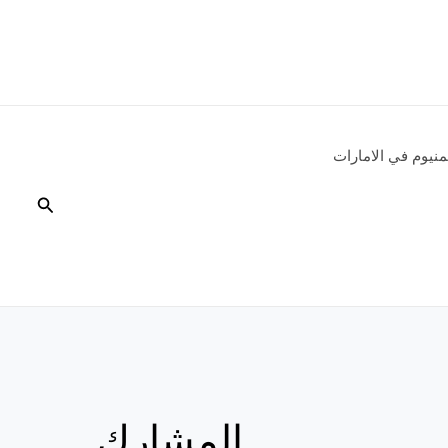
نيوم في الامارات
البحث
المشارك