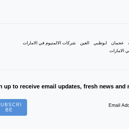
|0557821580|
عجمان
ابوظبي
العين
شركات الالمنيوم في الامارات
 الامارات
n up to receive email updates, fresh news and 
SUBSCRI
BE