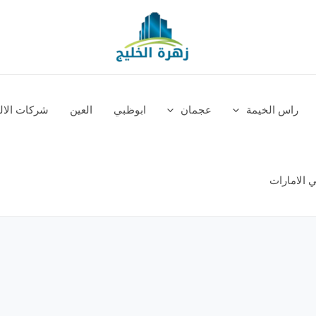
راس الخيمة
عجمان
ابوظبي
العين
شركات الالم
 الامارات