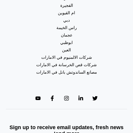
الفجيرة
ام القيوين
دبي
راس الخيمة
عجمان
ابوظبي
العين
شركات الالمنيوم في الامارات
شركات قص الخرسانة في الامارات
مصانع الساندوتش بانل في الامارات
Sign up to receive email updates, fresh news