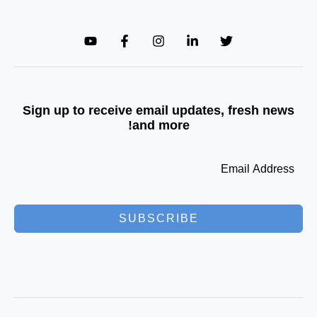
Sign up to receive email updates, fresh news
and more!
SUBSCRIBE