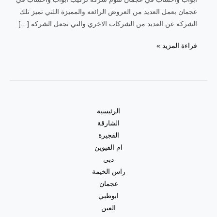
عجمان بعمل العديد من العروض الرائعه والمميزة اللتي تميز تلك
الشركه عن العديد من الشركات الاخري والتي تجعل الشركه […]
قراءة المزيد »
الرئيسية
الشارقة
الفجيرة
ام القيوين
دبي
راس الخيمة
عجمان
ابوظبي
العين