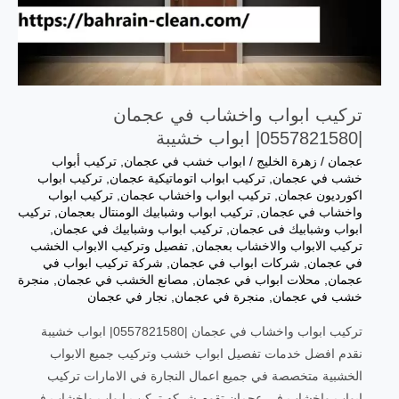
تركيب ابواب واخشاب في عجمان
|0557821580| ابواب خشيبة
عجمان
/
زهرة الخليج
/
ابواب خشب في عجمان
,
تركيب أبواب
خشب في عجمان
,
تركيب ابواب اتوماتيكية عجمان
,
تركيب ابواب
اكورديون عجمان
,
تركيب ابواب واخشاب عجمان
,
تركيب ابواب
واخشاب في عجمان
,
تركيب ابواب وشبابيك الومنتال بعجمان
,
تركيب
ابواب وشبابيك فى عجمان
,
تركيب ابواب وشبابيك في عجمان
,
تركيب الابواب والاخشاب بعجمان
,
تفصيل وتركيب الابواب الخشب
في عجمان
,
شركات ابواب في عجمان
,
شركة تركيب ابواب في
عجمان
,
محلات ابواب في عجمان
,
مصانع الخشب في عجمان
,
منجرة
خشب في عجمان
,
منجرة في عجمان
,
نجار في عجمان
تركيب ابواب واخشاب في عجمان |0557821580| ابواب خشيبة
نقدم افضل خدمات تفصيل ابواب خشب وتركيب جميع الابواب
الخشبية متخصصة في جميع اعمال النجارة في الامارات تركيب
ابواب واخشاب في عجمان تقوم شركه تركيب ابواب واخشاب في