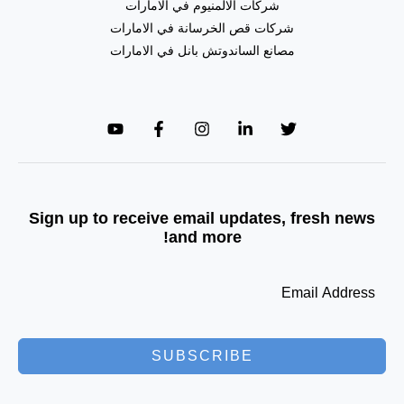
شركات الالمنيوم في الامارات
شركات قص الخرسانة في الامارات
مصانع الساندوتش بانل في الامارات
Sign up to receive email updates, fresh news
and more!
SUBSCRIBE