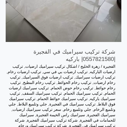
شركة تركيب سيراميك في الفجيرة
|0557821580| باركيه
الفجيرة
/
زهرة الخليج
/
اشكال تركيب سيراميك ارضيات
,
تركيب
ارضيات الباركيه
,
تركيب ارضيات بي في سي
,
تركيب ارضيات رخام
,
تركيب ارضيات سيراميك
,
تركيب ارضيات فوق السيراميك
,
تركيب
رخام ارضيات
,
تركيب رخام الحوائط
,
تركيب رخام المطبخ
,
تركيب
رخام حوائط
,
تركيب رخام حوض الحمام
,
تركيب سيراميك ارضيات
الحمام
,
تركيب سيراميك الحمام
,
تركيب سيراميك السقف
,
تركيب
سيراميك باركيه
,
تركيب سيراميك حوائط الحمام
,
تركيب سيراميك
فوق البلاط
,
تركيب سيراميك في الفجيرة
,
جلي وتلميع البلاط
,
جلي
وتلميع الرخام
,
جلي وتلميع رخام
,
سعر تركيب سيراميك ارضيات
,
سيراميك الفجيرة
,
سيراميك راس الخيمة الفجيرة
,
سيراميك
للحمامات في الفجيرة
,
شركة تركيب سيراميك الفجيرة
,
شركة
تركيب سيراميك في الفجيرة
,
شركة تركيب سيراميك ورخام