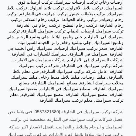
ارضيات رخام
,
تركيب ارضيات سيراميك
,
تركيب ارضيات فوق
السيراميك
,
تركيب بلاط الانترلوك
,
تركيب بلاط انترلوك
,
تركيب بلاط
سيراميك
,
تركيب بلاطات جبس
,
تركيب جرانيت في الشارقة
,
تركيب
رخام ارضيات
,
تركيب رخام الحوائط
,
تركيب رخام السلالم
,
تركيب
رخام الشارقة
,
تركيب رخام المطبخ
,
تركيب رخام في الشارقة
,
تركيب سيراميك ارضيات الحمام
,
تركيب سيراميك الشارقة
,
تركيب
سيراميك في الامارات
,
جلي وتلميع البلاط
,
جلي وتلميع الرخام
,
جلي
وتلميع السيراميك
,
جلي وتلميع رخام
,
راس الخيمة للسيراميك
الشارقة
,
سعر تركيب سيراميك ارضيات
,
سيراميك راس الخيمة في
الشارقة
,
سيراميك في الشارقة
,
سيراميك للسيارات في الشارقة
,
شركات السيراميك في الامارات
,
شركات سيراميك في الامارات
,
شركة تركيب سيراميك في الشارقة
,
شركه تركيب سيراميك
الشارقة
,
عامل شركة تركيب سيراميك الشارقة
,
فني معلم بلاط
بالشارقة
,
مبلط ارضيات
,
مبلط بلاط
,
مبلط رخام
,
مبلط سيراميك
,
محلات سيراميك الشارقة
,
مصانع السيراميك الشارقة
,
مصانع
سيراميك الشارقة
,
مصانع سيراميك في الامارات
,
مصنع السيراميك
الشارقة
,
مصنع سيراميك الشارقه
,
مصنع سيراميك الشرقية
,
معلم
تركيب سيراميك
,
معلم تركيب سيراميك الشارقة
شركة تركيب سيراميك في الشارقة |0557821580| فني بلاط نحن
افضل شركات تركيب سيراميك في الشارقة متخصصة في تركيب
السيراميك و الرخام والبلاط و الجرانيت بافضل الاسعار اكبر شركة
تركيب سيراميك وبلاط بالشارقة و الامارات شركة تركيب سيراميك