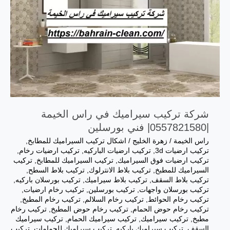
شركة تركيب سيراميك في راس الخيمة
|0557821580| فني بورسلين
راس الخيمة
/
زهرة الخليج
/
اشكال تركيب السيراميك للمطابخ
,
تركيب ارضيات 3d
,
تركيب ارضيات الباركيه
,
تركيب ارضيات رخام
,
تركيب ارضيات فوق السيراميك
,
تركيب السيراميك للمطابخ
,
تركيب
السيراميك للمطبخ
,
تركيب بلاط الانترلوك
,
تركيب بلاط السطح
,
تركيب بلاط السقف
,
تركيب بلاط سيراميك
,
تركيب بورسلان باركيه
,
تركيب بورسلان واجهات
,
تركيب بورسلين
,
تركيب رخام ارضيات
,
تركيب رخام الحوائط
,
تركيب رخام السلالم
,
تركيب رخام المطبخ
,
تركيب رخام حوض الحمام
,
تركيب رخام حوض المطبخ
,
تركيب رخام
مطبخ
,
تركيب سيراميك
,
تركيب سيراميك الحمام
,
تركيب سيراميك
السقف
,
تركيب سيراميك باركيه
,
تركيب سيراميك للحمامات
,
تركيب