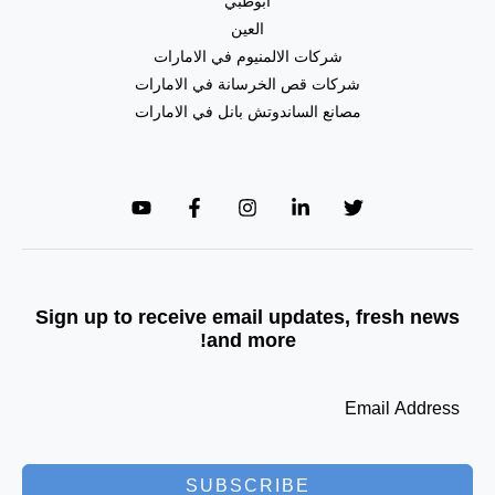
ابوظبي
العين
شركات الالمنيوم في الامارات
شركات قص الخرسانة في الامارات
مصانع الساندوتش بانل في الامارات
Sign up to receive email updates, fresh news
and more!
SUBSCRIBE