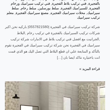
بالفجيرة
,
فني تركيب بلاط الفجيرة
,
فني تركيب سيراميك ورخام
الفجيرة
,
للسيراميك الفجيرة
,
مبلط بورسلين
,
مبلط رخام
,
مبلط
سيراميك
,
محلات سيراميك الفجيره
,
مصنع سيراميك الفجيرة
,
معلم
تركيب سيراميك
شركة تركيب سيراميك في الفجيرة |0557821580| باركيه نحن اكبر
شركات تركيب السيراميك بالفجيرة في تركيب رخام ,البلاط
,الجرانيت مع افضل فني تركيب بلاط في الامارات شركة تركيب
سيراميك في الفجيرة نحن شركة تركيب سيراميك في الفجيرة نقوم
بالتأكد و المتابعة علي ان قطع البلاط التي تصل اليك هو الذي قمت
انت باختياره نتاكد ايضا بان […]
قراءة المزيد »