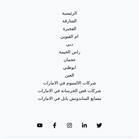
الرئيسية
الشارقة
الفجيرة
ام القيوين
دبي
راس الخيمة
عجمان
ابوظبي
العين
شركات الالمنيوم في الامارات
شركات قص الخرسانة في الامارات
مصانع الساندوتش بانل في الامارات