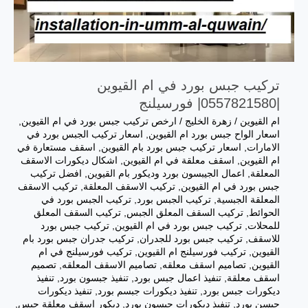
تركيب جبس بورد في ام القيوين
|0557821580| فورسيلنج
ام القيوين
/
زهرة الخليج
/
ارخص تركيب جبس بورد في ام القيوين
,
اسعار الواح جبس بورد ام القيوين
,
اسعار تركيب الجبس بورد في
الامارات
,
اسعار تركيب جبس بورد بام القيوين
,
اسقف مستعارة في
ام القيوين
,
اسقف معلقة في ام القيوين
,
اشكال ديكورات الاسقف
المعلقة
,
اعمال الجيبسون بورد وديكور بام القيوين
,
افضل تركيب
جبس بورد في ام القيوين
,
تركيب الاسقف المعلقة
,
تركيب الاسقف
المعلقة الجبسية
,
تركيب الجبس بورد
,
تركيب الجبس بورد في
الحوائط
,
تركيب السقف المعلق الجبس
,
تركيب السقف المعلق
للمحلات
,
تركيب جبس بورد في ام القيوين
,
تركيب جبس بورد
للاسقف
,
تركيب جبس بورد للجدران
,
تركيب جدران جبس بورد بام
القيوين
,
تركيب فورسيلنج ام القيوين
,
تركيب فورسيلنج في ام
القيوين
,
تصاميم اسقف معلقه
,
تصاميم الاسقف المعلقه
,
تصميم
اسقف معلقة
,
تنفيذ اعمال جبس بورد
,
تنفيذ جبسون بورد
,
تنفيذ
ديكورات جبس بورد
,
تنفيذ ديكورات جبسم بورد
,
تنفيذ ديكورات
جبسن بورد
,
تنفيذ ديكورات جبسون بورد
,
ديكور اسقف معلقة جبس
,