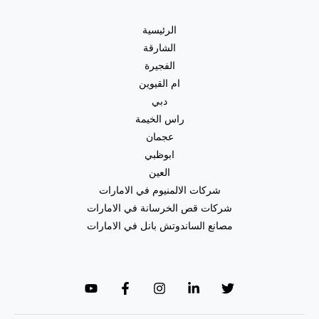
الرئيسية
الشارقة
الفجيرة
ام القيوين
دبي
راس الخيمة
عجمان
ابوظبي
العين
شركات الالمنيوم في الامارات
شركات قص الخرسانة في الامارات
مصانع الساندوتش بانل في الامارات