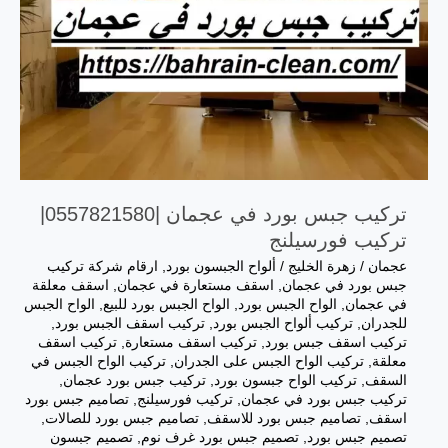
تركيب جبس بورد في عجمان |0557821580|
تركيب فورسيلنج
عجمان
/
زهرة الخليج
/
ألواح الجبسون بورد
,
ارقام شركة تركيب
جبس بورد في عجمان
,
اسقف مستعارة في عجمان
,
اسقف معلقة
في عجمان
,
الواح الجبس بورد
,
الواح الجبس بورد للبيع
,
الواح الجبس
للجدران
,
تركيب ألواح الجبس بورد
,
تركيب اسقف الجبس بورد
,
تركيب اسقف جبس بورد
,
تركيب اسقف مستعارة
,
تركيب اسقف
معلقة
,
تركيب الواح الجبس على الجدران
,
تركيب الواح الجبس في
السقف
,
تركيب الواح جبسون بورد
,
تركيب جبس بورد عجمان
,
تركيب جبس بورد في عجمان
,
تركيب فورسيلنج
,
تصاميم جبس بورد
اسقف
,
تصاميم جبس بورد للاسقف
,
تصاميم جبس بورد للصالات
,
تصميم جبس بورد
,
تصميم جبس بورد غرف نوم
,
تصميم جبسون