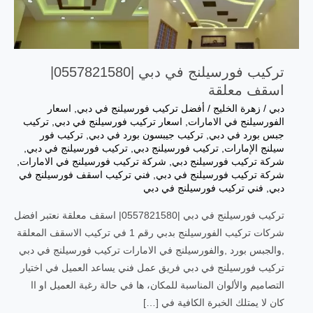
تركيب فورسيلنج في دبي |0557821580|
اسقف معلقة
دبي
/
زهرة الخليج
/
أفضل تركيب فورسيلنج في دبي
,
اسعار
الفورسيلنج في الامارات
,
اسعار تركيب فورسيلنج في دبي
,
تركيب
جبس بورد في دبي
,
تركيب جيبسون بورد في دبي
,
تركيب فور
سيلنج الإمارات
,
تركيب فورسيلنج دبي
,
تركيب فورسيلنج في دبي
,
شركة تركيب فورسيلنج دبي
,
شركة تركيب فورسيلنج في الامارات
,
شركة تركيب فورسيلنج في دبي
,
فني تركيب اسقف فورسيلنج في
دبي
,
فني تركيب فورسيلنج في دبي
تركيب فورسيلنج في دبي |0557821580| اسقف معلقة نعتبر افضل
شركات تركيب الفورسيلنج بدبي رقم 1 في تركيب الاسقف المعلقة
,والجبس بورد ,والفورسيلنج في الامارات تركيب فورسيلنج في دبي
تركيب فورسيلنج في دبي فريق عمل فني يساعد العميل في اختيار
التصاميم والألوان المناسبة للمكان، ها في حالة رغبة العميل او اا
كان لا يمتلك الخبرة الكافية في […]