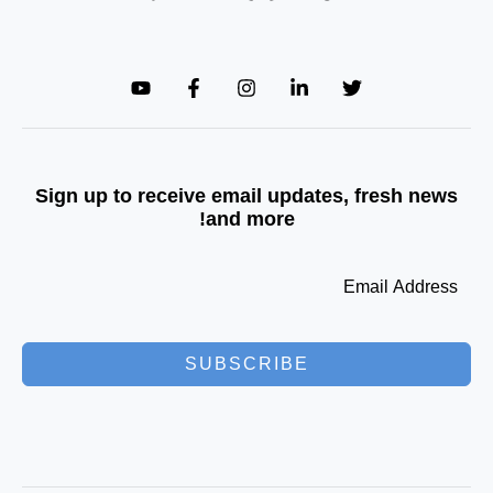
Sign up to receive email updates, fresh news
and more!
SUBSCRIBE