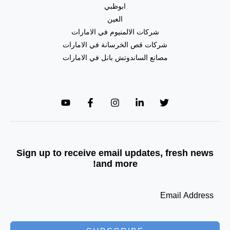
ابوظبي
العين
شركات الالمنيوم في الامارات
شركات قص الخرسانة في الامارات
مصانع الساندوتش بانل في الامارات
Sign up to receive email updates, fresh news
and more!