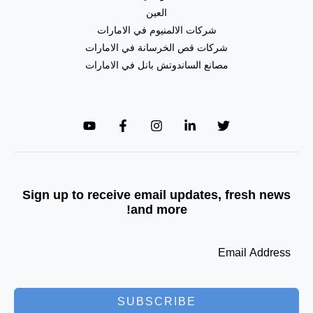
العين
شركات الالمنيوم في الامارات
شركات قص الخرسانة في الامارات
مصانع الساندوتش بانل في الامارات
Sign up to receive email updates, fresh news
and more!
SUBSCRIBE