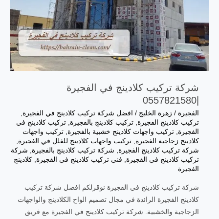
شركة تركيب كلادينج في الفجيرة
|0557821580
الفجيرة
/
زهرة الخليج
/
افضل شركة تركيب كلادينج في الفجيرة
,
تركيب كلادينج الفجيرة
,
تركيب كلادينج بالفجيرة
,
تركيب كلادينج في
الفجيرة
,
تركيب واجهات كلادينج خشبية بالفجيرة
,
تركيب واجهات
كلادينج زجاجية الفجيرة
,
تركيب واجهات كلادينج للفلل في الفجيرة
,
شركة تركيب كلادينج الفجيرة
,
شركة تركيب كلادينج بالفجيرة
,
شركة
تركيب كلادينج في الفجيرة
,
فني تركيب كلادينج في الفجيرة
,
كلادينج
الفجيرة
شركة تركيب كلادينج في الفجيرة نوقرلكم افضل شركة تركيب
كلادينج الفجيرة الرائدة في مجال تصميم الواح الكلادينج والواجهات
الزجاجية والخشبية. شركة تركيب كلادينج في الفجيرة مع فريق