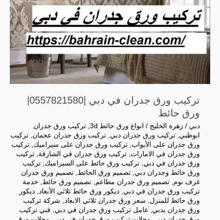
تركيب ورق جدران في دبي |0557821580|
ورق حائط
دبي
/
زهرة الخليج
/
انواع ورق حائط 3d
,
تركيب ورق جدران
ابوظبي
,
تركيب ورق جدران دبي
,
تركيب ورق جدران عجمان
,
تركيب
ورق جدران على الأبواب
,
تركيب ورق جدران على سيراميك
,
تركيب
ورق جدران في الامارات
,
تركيب ورق جدران في الشارقة
,
تركيب
ورق جدران في دبي
,
تركيب ورق حائط على السيراميك
,
تركيب
ورق حائط وجدران دبي
,
تصميم ورق الحائط
,
تصميم ورق جدران
غرف نوم
,
تصميم ورق جدران مطاعم
,
تصميم ورق حائط
,
خدمة
تركيب ورق جدران في دبي
,
ديكور ورق حائط ثلاثي الأبعاد
,
ديكور
ورق حائط للمنزل
,
سعر ورق جدران ثلاثي الابعاد
,
شركة تركيب
ورق جدران بدبي
,
عامل تركيب ورق جدران في دبي
,
فني تركيب
ورق جدران دبي
,
محلات تركيب ورق جدران في دبي
,
محلات ورق