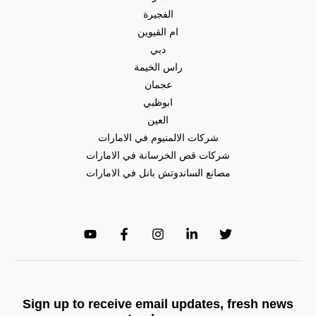
الفجيرة
ام القيوين
دبي
راس الخيمة
عجمان
ابوظبي
العين
شركات الالمنيوم في الامارات
شركات قص الخرسانة في الامارات
مصانع الساندوتش بانل في الامارات
Sign up to receive email updates, fresh news