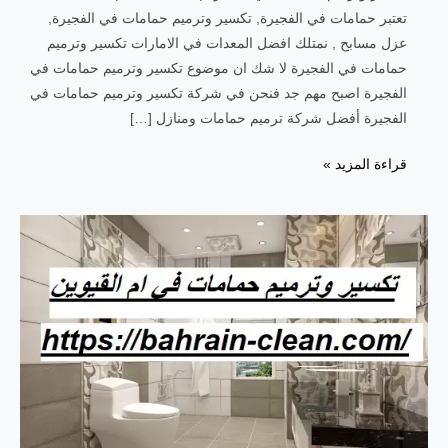
تعتبر حمامات في الفجيرة, تكسير وترميم حمامات في الفجيرة,
عزل مسابح , نمتلك افضل المعدات في الامارات تكسير وترميم
حمامات في الفجيرة لا شك ان موضوع تكسير وترميم حمامات في
الفجيرة اصبح مهم جد فنحن في شركة تكسير وترميم حمامات في
الفجيرة أفضل شركة ترميم حمامات ومنازل […]
قراءة المزيد »