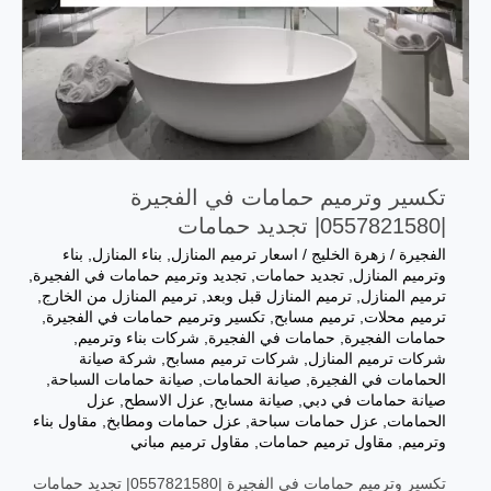
تكسير وترميم حمامات في الفجيرة
|0557821580| تجديد حمامات
الفجيرة
/
زهرة الخليج
/
اسعار ترميم المنازل
,
بناء المنازل
,
بناء
وترميم المنازل
,
تجديد حمامات
,
تجديد وترميم حمامات في الفجيرة
,
ترميم المنازل
,
ترميم المنازل قبل وبعد
,
ترميم المنازل من الخارج
,
ترميم محلات
,
ترميم مسابح
,
تكسير وترميم حمامات في الفجيرة
,
حمامات الفجيرة
,
حمامات في الفجيرة
,
شركات بناء وترميم
,
شركات ترميم المنازل
,
شركات ترميم مسابح
,
شركة صيانة
الحمامات في الفجيرة
,
صيانة الحمامات
,
صيانة حمامات السباحة
,
صيانة حمامات في دبي
,
صيانة مسابح
,
عزل الاسطح
,
عزل
الحمامات
,
عزل حمامات سباحة
,
عزل حمامات ومطابخ
,
مقاول بناء
وترميم
,
مقاول ترميم حمامات
,
مقاول ترميم مباني
تكسير وترميم حمامات في الفجيرة |0557821580| تجديد حمامات