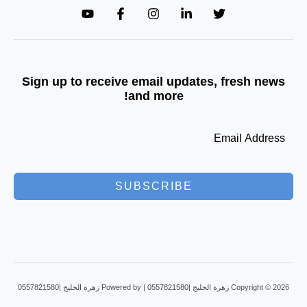
Sign up to receive email updates, fresh news
and more!
SUBSCRIBE
Copyright © 2026 زهرة الخليج |0557821580 | Powered by زهرة الخليج |0557821580