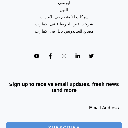
ابوظبي
العين
شركات الالمنيوم في الامارات
شركات قص الخرسانة في الامارات
مصانع الساندوتش بانل في الامارات
Sign up to receive email updates, fresh news
and more!
SUBSCRIBE