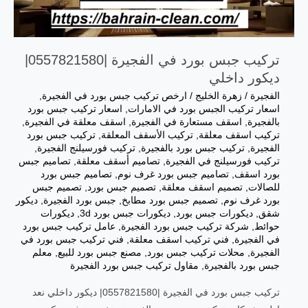
تركيب جبس بورد في الفجيرة |0557821580|
ديكور داخلي
الفجيرة
/
زهرة الخليج
/
ارخص تركيب جبس بورد في الفجيرة
,
اسعار تركيب الجبس بورد في الامارات
,
اسعار تركيب جبس بورد
بالفجيرة
,
اسقف مستعارة في الفجيرة
,
اسقف معلقة في الفجيرة
,
تركيب اسقف معلقة
,
تركيب الأسقف المعلقة
,
تركيب جبس بورد
الفجيرة
,
تركيب جبس بورد بالفجيرة
,
تركيب فورسيلنج الفجيرة
,
تركيب فورسيلنج في الفجيرة
,
تصاميم أسقف معلقة
,
تصاميم جبس
بورد اسقف
,
تصاميم جبس بورد غرف نوم
,
تصاميم جبس بورد
للصالات
,
تصميم اسقف معلقة
,
تصميم جبس بورد
,
تصميم جبس
بورد غرف نوم
,
تصميم جبس بورد مطابخ
,
جبس بورد الفجيرة
,
ديكور
شقق
,
ديكورات جبس بورد
,
ديكورات جبس بورد 3d
,
ديكورات
حوائط
,
شركة تركيب جبس بورد الفجيرة
,
عامل تركيب جبس بورد
في الفجيرة
,
فني تركيب اسقف معلقة
,
فني تركيب جبس بورد في
الفجيرة
,
محلات تركيب جبس بورد
,
مصنع جبس بورد للبيع
,
معلم
جبس بورد بالفجيرة
,
مقاول تركيب جبس بورد الفجيرة
تركيب جبس بورد في الفجيرة |0557821580| ديكور داخلي نعد