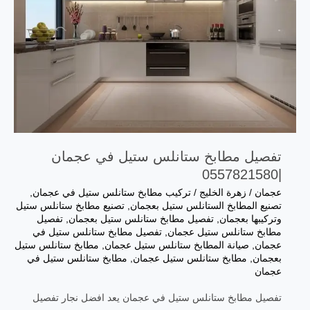
تفصيل مطابخ ستانلس ستيل في عجمان
|0557821580
عجمان
/
زهرة الخليج
/
تركيب مطابخ ستانلس ستيل في عجمان
,
تصنيع المطابخ الستانلس ستيل بعجمان
,
تصنيع مطابخ ستانلس ستيل
وتركيبها بعجمان
,
تفصيل مطابخ ستانلس ستيل بعجمان
,
تفصيل
مطابخ ستانلس ستيل عجمان
,
تفصيل مطابخ ستانلس ستيل في
عجمان
,
صيانة المطابخ ستانلس ستيل عجمان
,
مطابخ ستانلس ستيل
بعجمان
,
مطابخ ستانلس ستيل عجمان
,
مطابخ ستانلس ستيل في
عجمان
تفصيل مطابخ ستانلس ستيل في عجمان يعد افضل نجار تفصيل