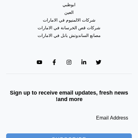
ابوظبي
العين
شركات الالمنيوم في الامارات
شركات قص الخرسانة في الامارات
مصانع الساندوتش بانل في الامارات
Sign up to receive email updates, fresh news
and more!