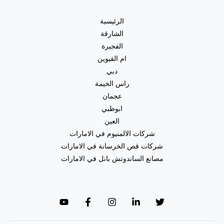
الرئيسية
الشارقة
الفجيرة
ام القيوين
دبي
راس الخيمة
عجمان
ابوظبي
العين
شركات الالمنيوم في الامارات
شركات قص الخرسانة في الامارات
مصانع الساندوتش بانل في الامارات