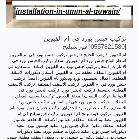
تركيب جبس بورد في ام القيوين
|0557821580| فورسيلنج
ام القيوين
/
زهرة الخليج
/
ارخص تركيب جبس بورد في ام القيوين
,
اسعار الواح جبس بورد ام القيوين
,
اسعار تركيب الجبس بورد في
الامارات
,
اسعار تركيب جبس بورد بام القيوين
,
اسقف مستعارة في
ام القيوين
,
اسقف معلقة في ام القيوين
,
اشكال ديكورات الاسقف
المعلقة
,
اعمال الجيبسون بورد وديكور بام القيوين
,
افضل تركيب
جبس بورد في ام القيوين
,
تركيب الاسقف المعلقة
,
تركيب الاسقف
المعلقة الجبسية
,
تركيب الجبس بورد
,
تركيب الجبس بورد في
الحوائط
,
تركيب السقف المعلق الجبس
,
تركيب السقف المعلق
للمحلات
,
تركيب جبس بورد في ام القيوين
,
تركيب جبس بورد
للاسقف
,
تركيب جبس بورد للجدران
,
تركيب جدران جبس بورد بام
القيوين
,
تركيب فورسيلنج ام القيوين
,
تركيب فورسيلنج في ام
القيوين
,
تصاميم اسقف معلقه
,
تصاميم الاسقف المعلقه
,
تصميم
اسقف معلقة
,
تنفيذ اعمال جبس بورد
,
تنفيذ جبسون بورد
,
تنفيذ
ديكورات جبس بورد
,
تنفيذ ديكورات جبسم بورد
,
تنفيذ ديكورات
جبسن بورد
,
تنفيذ ديكورات جبسون بورد
,
ديكور اسقف معلقة جبس
,