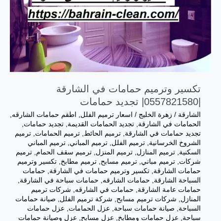
تكسير وترميم حمامات في الشارقة
|0557821580| تجديد حمامات
الشارقة
/
زهرة الخليج
/
اسعار ترميم الفلل
,
اطقم حمامات الشارقه
,
الحمامات في الشارقة
,
تجديد الحمامات القديمة
,
تجديد حمامات
,
تجديد حمامات في الشارقة
,
ترميم الحائط
,
ترميم الحمامات
,
ترميم
الشروخ الخرسانية
,
ترميم الفلل
,
ترميم المباني
,
ترميم المباني
السكنية
,
ترميم المنازل
,
ترميم المنزل
,
ترميم سقف الحمام
,
ترميم
شركات
,
ترميم مباني
,
ترميم مسابح
,
ترميم مطابخ
,
تكسير وترميم
حمامات الشارقة
,
تكسير وترميم حمامات في الشارقة
,
حمامات
السباحة الشارقة
,
حمامات الشارقه
,
حمامات سباحة في الشارقة
,
حمامات عامة الشارقة
,
حمامات في الشارقه
,
شركات ترميم
المنازل
,
شركات ترميم مسابح
,
شركة ترميم الفلل
,
صيانة حمامات
السباحة
,
صيانة حمامات سباحة
,
عزل الحمامات
,
عزل حمامات
سباحة
,
عزل حمامات ومطابخ
,
عزل مسابح
,
عزل وصيانة حمامات