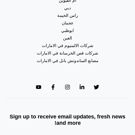
ام القيوين
دبي
راس الخيمة
عجمان
ابوظبي
العين
شركات الالمنيوم في الامارات
شركات قص الخرسانة في الامارات
مصانع الساندوتش بانل في الامارات
Sign up to receive email updates, fresh news
and more!