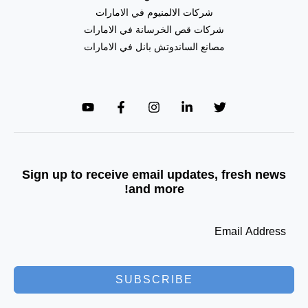
شركات الالمنيوم في الامارات
شركات قص الخرسانة في الامارات
مصانع الساندوتش بانل في الامارات
Sign up to receive email updates, fresh news
and more!
SUBSCRIBE