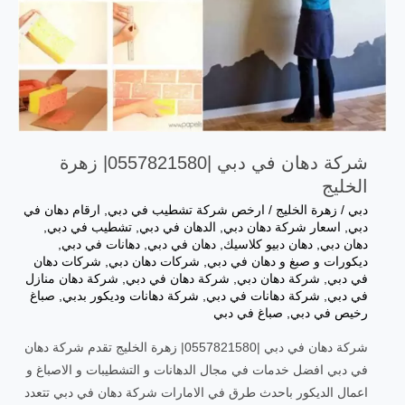
شركة دهان في دبي |0557821580| زهرة
الخليج
دبي
/
زهرة الخليج
/
ارخص شركة تشطيب في دبي
,
ارقام دهان في
دبي
,
اسعار شركة دهان دبي
,
الدهان في دبي
,
تشطيب في دبي
,
دهان دبي
,
دهان دبيو كلاسيك
,
دهان في دبي
,
دهانات في دبي
,
ديكورات و صبغ و دهان في دبي
,
شركات دهان دبي
,
شركات دهان
في دبي
,
شركة دهان دبي
,
شركة دهان في دبي
,
شركة دهان منازل
في دبي
,
شركة دهانات في دبي
,
شركة دهانات وديكور بدبي
,
صباغ
رخيص في دبي
,
صباغ في دبي
شركة دهان في دبي |0557821580| زهرة الخليج تقدم شركة دهان
في دبي افضل خدمات في مجال الدهانات و التشطيبات و الاصباغ و
اعمال الديكور باحدث طرق في الامارات شركة دهان في دبي تتعدد