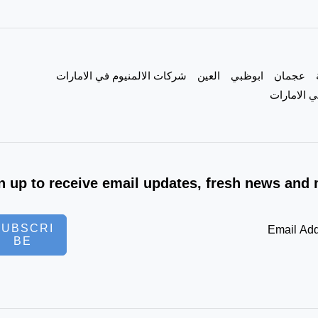
عجمان
ابوظبي
العين
شركات الالمنيوم في الامارات
 الامارات
n up to receive email updates, fresh news and 
SUBSCRI
BE