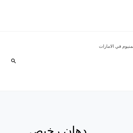
نيوم في الامارات
البحث
دهان رخيص