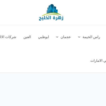
راس الخيمة
عجمان
ابوظبي
العين
شركات الالم
 الامارات