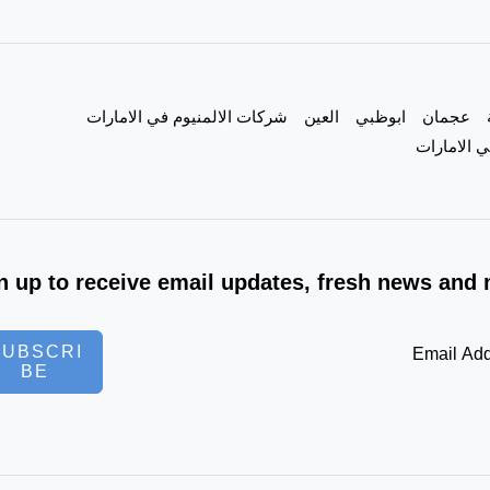
عجمان
ابوظبي
العين
شركات الالمنيوم في الامارات
 الامارات
n up to receive email updates, fresh news and 
SUBSCRI
BE