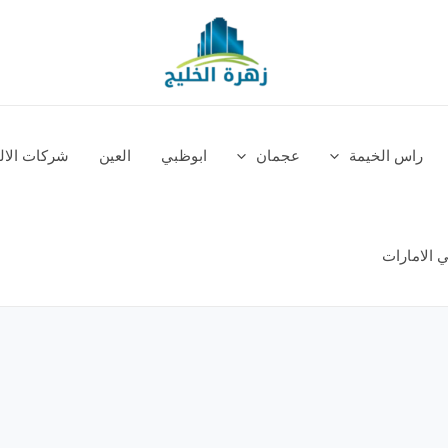
راس الخيمة
عجمان
ابوظبي
العين
شركات الالم
 الامارات