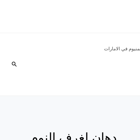
نيوم في الامارات
البحث
دهان لغرف النوم