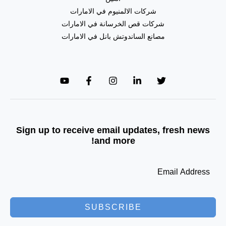
شركات الالمنيوم في الامارات
شركات قص الخرسانة في الامارات
مصانع الساندوتش بانل في الامارات
Sign up to receive email updates, fresh news
and more!
SUBSCRIBE