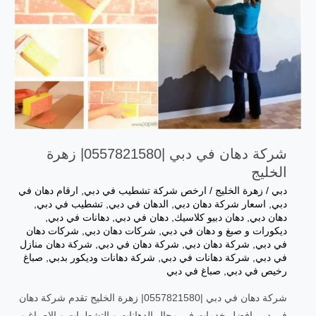
شركة دهان في دبي |0557821580| زهرة
الخليج
دبي
/
زهرة الخليج
/
ارخص شركة تشطيب في دبي
,
ارقام دهان في
دبي
,
اسعار شركة دهان دبي
,
الدهان في دبي
,
تشطيب في دبي
,
دهان دبي
,
دهان دبيو كلاسيك
,
دهان في دبي
,
دهانات في دبي
,
ديكورات و صبغ و دهان في دبي
,
شركات دهان دبي
,
شركات دهان
في دبي
,
شركة دهان دبي
,
شركة دهان في دبي
,
شركة دهان منازل
في دبي
,
شركة دهانات في دبي
,
شركة دهانات وديكور بدبي
,
صباغ
رخيص في دبي
,
صباغ في دبي
شركة دهان في دبي |0557821580| زهرة الخليج تقدم شركة دهان
في دبي افضل خدمات في مجال الدهانات و التشطيبات و الاصباغ و