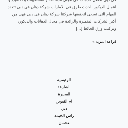
اعمال الديكور باحدث طرق في الامارات شركة دهان في دبي تتعدد
المهام التي تسعى لتحقيقها شركتنا شركة دهان في دبي فهي من
أكبر الشركات المتميزة والرائدة في مجال الدهانات والديكور،
وتركيب ورق الحائط […]
قراءة المزيد »
الرئيسية
الشارقة
الفجيرة
ام القيوين
دبي
راس الخيمة
عجمان