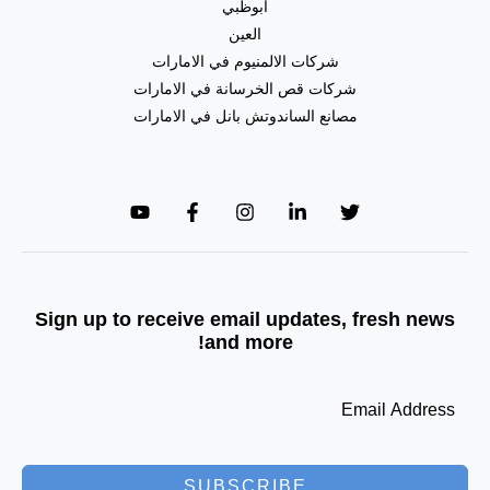
ابوظبي
العين
شركات الالمنيوم في الامارات
شركات قص الخرسانة في الامارات
مصانع الساندوتش بانل في الامارات
Sign up to receive email updates, fresh news
and more!
SUBSCRIBE