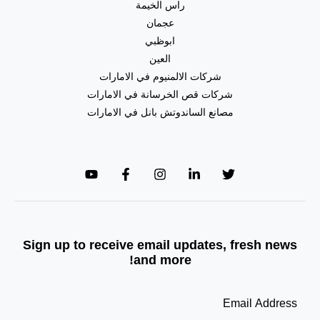
راس الخيمة
عجمان
ابوظبي
العين
شركات الالمنيوم في الامارات
شركات قص الخرسانة في الامارات
مصانع الساندوتش بانل في الامارات
Sign up to receive email updates, fresh news
and more!