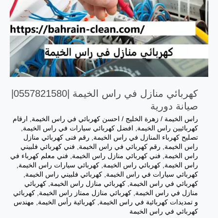
كهربائي منازل في راس الخيمة |0557821580|
صيانة دورية
راس الخيمة
/
زهرة الخليج
/
احسن كهربائي في راس الخيمة
,
ارقام
كهربائيين راس الخيمة
,
افضل كهربائي سيارات في راس الخيمة
,
تصليح كهرباء المنازل في راس الخيمة
,
رقم فنى كهربائي منازل
راس الخيمة
,
رقم كهربائي في راس الخيمة
,
فني كهربائي فلبيني
راس الخيمة
,
فني كهربائي منازل راس الخيمة
,
فني معلم كهرباء في
راس الخيمة
,
كهربائي راس الخيمة
,
كهربائي سيارات راس الخيمة
,
كهربائي سيارات في راس الخيمة
,
كهربائي فلبيني راس الخيمة
,
كهربائي في راس الخيمة
,
كهربائي منازل راس الخيمة
,
كهربائي
منازل في راس الخيمة
,
كهربائي منازل ممتاز راس الخيمة
,
كهربائي
و تمديدات كهربائية في راس الخيمة
,
كهربائية رأس الخيمة
,
مهندس
كهربائي في راس الخيمة