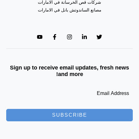
شركات قص الخرسانة في الامارات
مصانع الساندوتش بانل في الامارات
Sign up to receive email updates, fresh news
and more!
SUBSCRIBE