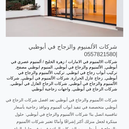
شركات الألمنيوم والزجاج في أبوظبي
|0557821580
شركات الالمنيوم في الامارات
/
زهرة الخليج
/
ألمنيوم عصري في
أبوظبي
,
الألمنيوم والزجاج في أبوظبي
,
المنيوم ابوظبي مصفح
,
تركيب أبواب زجاج في ابوظبي
,
تركيب الألمنيوم والزجاج في
أبوظبي
,
زجاج عازل الحرارة
,
شركات الألمنيوم في أبوظبي
,
شركات
الألمنيوم والزجاج في أبوظبي
,
شركات الزجاج العازل في أبوظبي
,
شركات الزجاج في أبوظبي
,
واجهات زجاجية أبوظبي
شركات الألمنيوم والزجاج في أبوظبي تعد افضل شركات الزجاج في
أبوظبي متخصصة في تنفيذ أبواب ألمنيوم ونوافذ زجاجية بأسعار
تنافسية.اتصل بنا! شركات الألمنيوم والزجاج في أبوظبي: حلول
مبتكرة لجعل منزلك أكثر إشراقًا وأمانًا تعتبر شركات الألمنيوم
والزجاج في أبوظبي من الشركات الرائدة في توفير حلول البناء