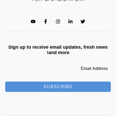
Sign up to receive email updates, fresh news
and more!
SUBSCRIBE