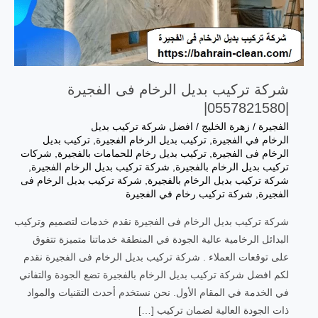
شركة تركيب بديل الرخام فى الفجيرة
|0557821580|
الفجيرة
/
زهرة الخليج
/
افضل شركة تركيب بديل
الرخام في الفجيرة
,
تركيب بديل الرخام الفجيرة
,
تركيب بديل
الرخام فى الفجيرة
,
تركيب بديل رخام للحمامات بالفجيرة
,
شركات
تركيب بديل الرخام بالفجيرة
,
شركة تركيب بديل الرخام الفجيرة
,
شركة تركيب بديل الرخام بالفجيرة
,
شركة تركيب بديل الرخام فى
الفجيرة
,
شركة تركيب رخام في الفجيرة
شركة تركيب بديل الرخام فى الفجيرة نقدم خدمات لتصميم وتركيب
البدائل الرخامية عالية الجودة في المنطقة خدماتنا متميزة تتفوق
على توقعات العملاء . شركة تركيب بديل الرخام فى الفجيرة نقدم
لكم افضل شركة تركيب بديل الرخام بالفجيرة تضع الجودة والتفاني
في الخدمة في المقام الأول. نحن نستخدم أحدث التقنيات والمواد
ذات الجودة العالية لضمان تركيب […]