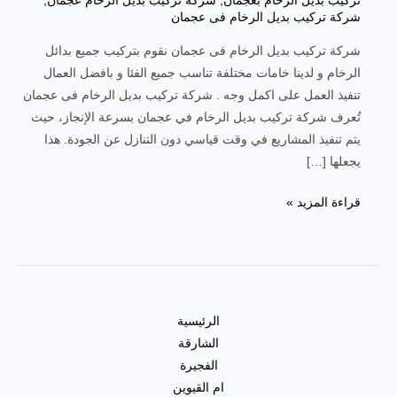
تركيب بديل الرخام بعجمان
,
شركة تركيب بديل الرخام عجمان
,
شركة تركيب بديل الرخام فى عجمان
شركة تركيب بديل الرخام فى عجمان نقوم بتركيب جميع بدائل
الرخام و لدينا خامات مختلفة تناسب جميع الفئا و بافضل العمال
تنفيذ العمل على اكمل وجه . شركة تركيب بديل الرخام فى عجمان
تُعرف شركة تركيب بديل الرخام في عجمان بسرعة الإنجاز، حيث
يتم تنفيذ المشاريع في وقت قياسي دون التنازل عن الجودة. هذا
يجعلها […]
قراءة المزيد »
الرئيسية
الشارقة
الفجيرة
ام القيوين