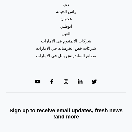
دبي
راس الخيمة
عجمان
ابوظبي
العين
شركات الالمنيوم في الامارات
شركات قص الخرسانة في الامارات
مصانع الساندوتش بانل في الامارات
Sign up to receive email updates, fresh news
and more!