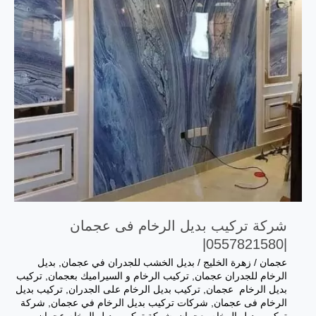
شركة تركيب بديل الرخام فى عجمان
|0557821580|
عجمان
/
زهرة الخليج
/
‏بديل الخشب للجدران في عجمان
,
بديل
الرخام للجدران عجمان
,
تركيب الرخام و السيراميك بعجمان
,
تركيب
بديل الرخام عجمان
,
تركيب بديل الرخام على الجدران
,
تركيب بديل
الرخام فى عجمان
,
شركات تركيب بديل الرخام في عجمان
,
شركة