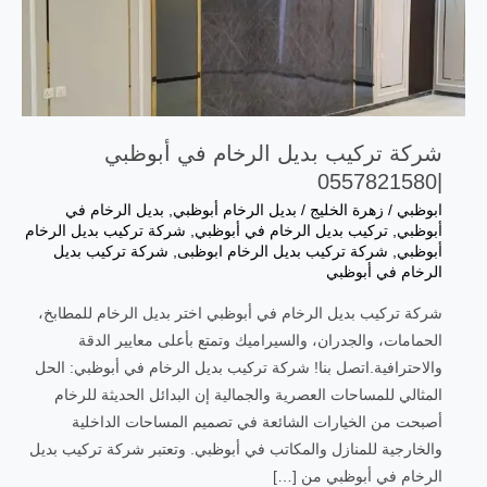
شركة تركيب بديل الرخام في أبوظبي
|0557821580
ابوظبي
/
زهرة الخليج
/
بديل الرخام أبوظبي
,
بديل الرخام في
أبوظبي
,
تركيب بديل الرخام في أبوظبي
,
شركة تركيب بديل الرخام
أبوظبي
,
شركة تركيب بديل الرخام ابوظبى
,
شركة تركيب بديل
الرخام في أبوظبي
شركة تركيب بديل الرخام في أبوظبي اختر بديل الرخام للمطابخ،
الحمامات، والجدران، والسيراميك وتمتع بأعلى معايير الدقة
والاحترافية.اتصل بنا! شركة تركيب بديل الرخام في أبوظبي: الحل
المثالي للمساحات العصرية والجمالية إن البدائل الحديثة للرخام
أصبحت من الخيارات الشائعة في تصميم المساحات الداخلية
والخارجية للمنازل والمكاتب في أبوظبي. وتعتبر شركة تركيب بديل
الرخام في أبوظبي من […]