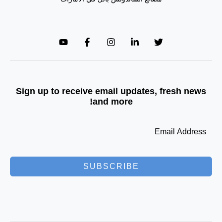
Sign up to receive email updates, fresh news
and more!
SUBSCRIBE