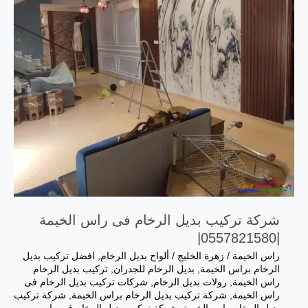
شركة تركيب بديل الرخام فى راس الخيمة
|0557821580|
راس الخيمة
/
زهرة الخليج
/
ألواح بديل الرخام
,
افضل تركيب بديل
الرخام براس الخيمة
,
بديل الرخام للجدران
,
تركيب بديل الرخام
راس الخيمة
,
رولات بديل الرخام
,
شركات تركيب بديل الرخام فى
راس الخيمة
,
شركة تركيب بديل الرخام براس الخيمة
,
شركة تركيب