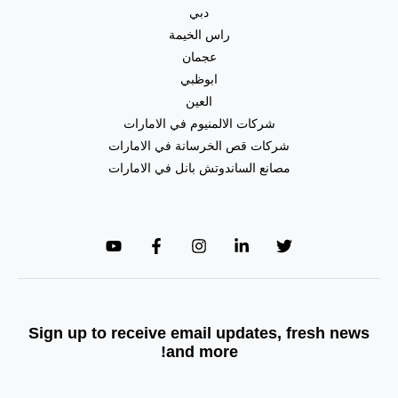
دبي
راس الخيمة
عجمان
ابوظبي
العين
شركات الالمنيوم في الامارات
شركات قص الخرسانة في الامارات
مصانع الساندوتش بانل في الامارات
Sign up to receive email updates, fresh news
and more!