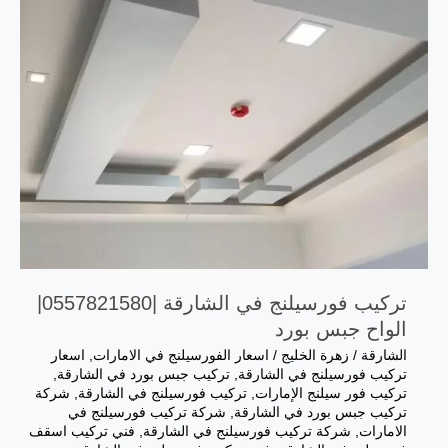
تركيب فورسيلنج في الشارقة |0557821580|
الواح جبس بورد
الشارقة
/
زهرة الخليج
/
اسعار الفورسيلنج في الامارات
,
اسعار
تركيب فورسيلنج في الشارقة
,
تركيب جبس بورد في الشارقة
,
تركيب فور سيلنج الإمارات
,
تركيب فورسيلنج في الشارقة
,
شركة
تركيب جبس بورد في الشارقة
,
شركة تركيب فورسيلنج في
الامارات
,
شركة تركيب فورسيلنج في الشارقة
,
فني تركيب اسقف