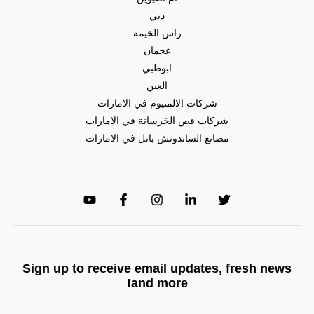
دبي
راس الخيمة
عجمان
ابوظبي
العين
شركات الالمنيوم في الامارات
شركات قص الخرسانة في الامارات
مصانع الساندوتش بانل في الامارات
Sign up to receive email updates, fresh news
and more!