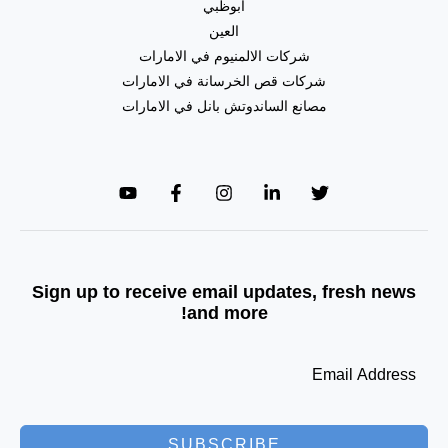
ابوظبي
العين
شركات الالمنيوم في الامارات
شركات قص الخرسانة في الامارات
مصانع الساندوتش بانل في الامارات
Sign up to receive email updates, fresh news
and more!
SUBSCRIBE