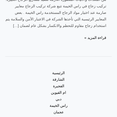
تركيب زجاج في راس الخيمة تتبع شركة تركيب الزجاج معايير
صارمة عند اختيار مواد الزجاج المستخدمة راس الخيمة . بعض
المعايير الرئيسية التي تأخذها الشركة في الاعتبار:الأمن والسلامة يتم
استخدام زجاج مقاوم للتحطم والانكسار بشكل عام لضمان […]
قراءة المزيد »
الرئيسية
الشارقة
الفجيرة
ام القيوين
دبي
راس الخيمة
عجمان