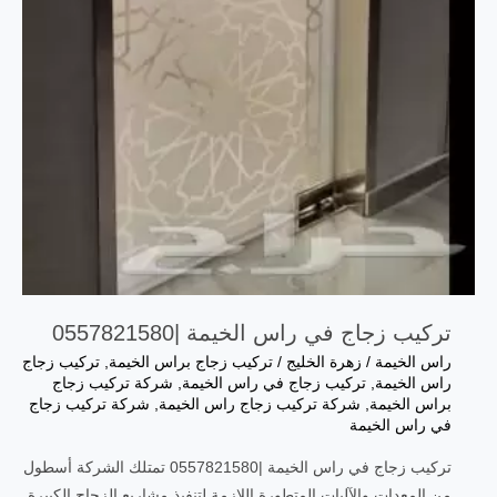
تركيب زجاج في راس الخيمة |0557821580
راس الخيمة
/
زهرة الخليج
/
تركيب زجاج براس الخيمة
,
تركيب زجاج
راس الخيمة
,
تركيب زجاج في راس الخيمة
,
شركة تركيب زجاج
براس الخيمة
,
شركة تركيب زجاج راس الخيمة
,
شركة تركيب زجاج
في راس الخيمة
تركيب زجاج في راس الخيمة |0557821580 تمتلك الشركة أسطول
من المعدات والآليات المتطورة اللازمة لتنفيذ مشاريع الزجاج الكبيرة.