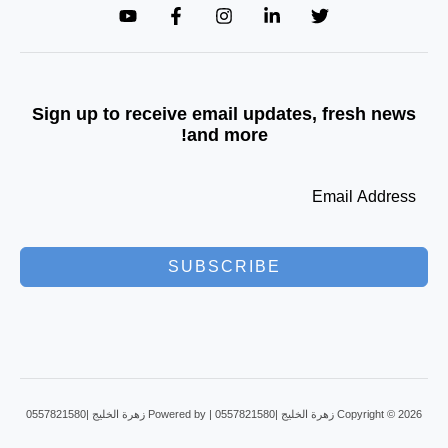
Sign up to receive email updates, fresh news
and more!
SUBSCRIBE
Copyright © 2026 زهرة الخليج |0557821580 | Powered by زهرة الخليج |0557821580