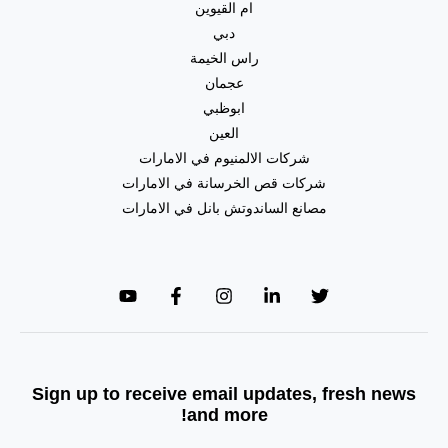
ام القيوين
دبي
راس الخيمة
عجمان
ابوظبي
العين
شركات الالمنيوم في الامارات
شركات قص الخرسانة في الامارات
مصانع الساندوتش بانل في الامارات
Sign up to receive email updates, fresh news
and more!