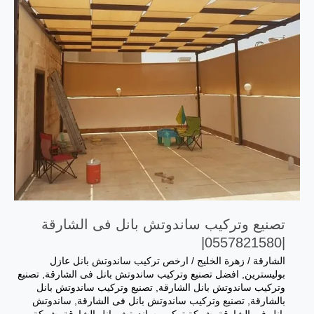
تصنيع وتركيب ساندوتش بانل فى الشارقة
|0557821580|
الشارقة
/
زهرة الخليج
/
ارخص تركيب ساندوتش بانل عازل
بوليسترين
,
افضل تصنيع وتركيب ساندوتش بانل فى الشارقة
,
تصنيع
وتركيب ساندوتش بانل الشارقة
,
تصنيع وتركيب ساندوتش بانل
بالشارقة
,
تصنيع وتركيب ساندوتش بانل فى الشارقة
,
ساندوتش