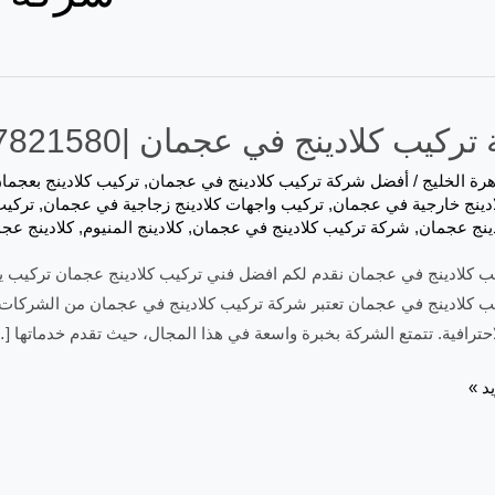
كيب كلادينج في عجمان |0557821580
رة الخليج
/
أفضل شركة تركيب كلادينج في عجمان
,
تركيب كلادينج بعجما
دينج خارجية في عجمان
,
تركيب واجهات كلادينج زجاجية في عجمان
,
تركيب
ينج عجمان
,
شركة تركيب كلادينج في عجمان
,
كلادينج المنيوم
,
كلادينج عج
 كلادينج في عجمان نقدم لكم افضل فني تركيب كلادينج عجمان تركيب يفط
 كلادينج في عجمان تعتبر شركة تركيب كلادينج في عجمان من الشركات الر
احترافية. تتمتع الشركة بخبرة واسعة في هذا المجال، حيث تقدم خدماتها [
د »