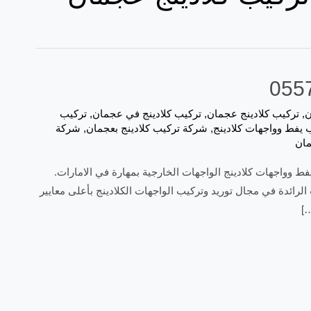
ن
,
تركيب كلادينج عجمان
,
تركيب كلادينج في عجمان
,
تركيب
 يفط وواجهات كلادينج
,
شركة تركيب كلادينج بعجمان
,
شركة
مان
 وواجهات كلادينج الواجهات الخارجية بمهارة في الامارات.
ائدة في مجال توريد وتركيب الواجهات الكلادينج بأعلى معايير
…]