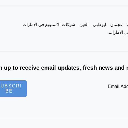
عجمان
ابوظبي
العين
شركات الالمنيوم في الامارات
 الامارات
n up to receive email updates, fresh news and 
SUBSCRI
BE