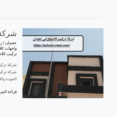
شركة تر
عجمان
/
زه
واجهات كلا
تركيب كلاد
شركة تركيب
شركة تركيب
الجودة وال
قراءة المزي