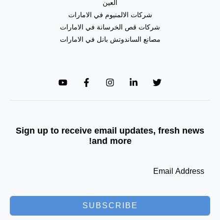
العين
شركات الالمنيوم في الامارات
شركات قص الخرسانة في الامارات
مصانع الساندوتش بانل في الامارات
Sign up to receive email updates, fresh news
and more!
SUBSCRIBE