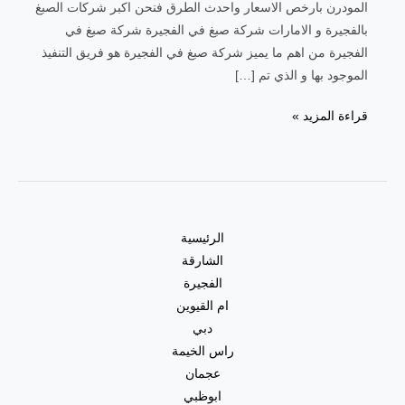
المودرن بارخص الاسعار واحدث الطرق فنحن اكبر شركات الصبغ
بالفجيرة و الامارات شركة صبغ في الفجيرة شركة صبغ في
الفجيرة من اهم ما يميز شركة صبغ في الفجيرة هو فريق التنفيذ
الموجود بها و الذي تم […]
قراءة المزيد »
الرئيسية
الشارقة
الفجيرة
ام القيوين
دبي
راس الخيمة
عجمان
ابوظبي