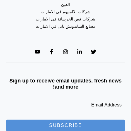
العين
شركات الالمنيوم في الامارات
شركات قص الخرسانة في الامارات
مصانع الساندوتش بانل في الامارات
Sign up to receive email updates, fresh news
and more!
SUBSCRIBE