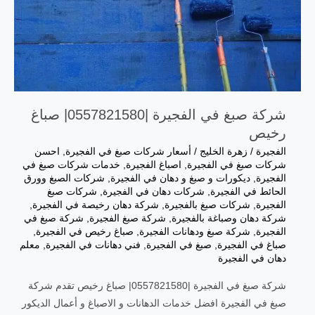
شركة صبغ في الفجيرة |0557821580| صباغ
رخيص
الفجيرة
/
زهرة الخليج
/
أسعار شركات صبغ في الفجيرة
,
احسن
شركات صبغ في الفجيرة
,
اصباغ الفجيرة
,
خدمات شركات صبغ في
الفجيرة
,
ديكورات و صبغ و دهان في الفجيرة
,
شركات الصبغ وورق
الحائط في الفجيرة
,
شركات دهان في الفجيرة
,
شركات صبغ
الفجيرة
,
شركات صبغ بالفجيرة
,
شركة دهان رخيصة في الفجيرة
,
شركة دهان وصباغة بالفجيرة
,
شركة صبغ الفجيرة
,
شركة صبغ في
الفجيرة
,
شركة صبغ ودهانات الفجيرة
,
صباغ رخيص في الفجيرة
,
صباغ في الفجيرة
,
صبغ في الفجيرة
,
فني دهانات في الفجيرة
,
معلم
دهان في الفجيرة
شركة صبغ في الفجيرة |0557821580| صباغ رخيص تقدم شركة
صبغ في الفجيرة افضل خدمات الدهانات و الاصباغ و أعمال الديكور