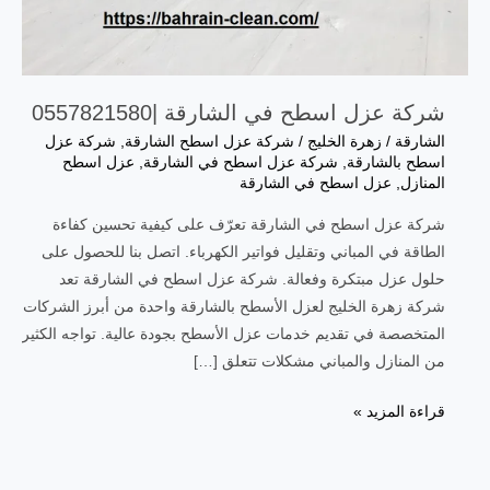
شركة عزل اسطح في الشارقة |0557821580
الشارقة
/
زهرة الخليج
/
شركة عزل اسطح الشارقة
,
شركة عزل
اسطح بالشارقة
,
شركة عزل اسطح في الشارقة
,
عزل اسطح
المنازل
,
عزل اسطح في الشارقة
شركة عزل اسطح في الشارقة تعرّف على كيفية تحسين كفاءة
الطاقة في المباني وتقليل فواتير الكهرباء. اتصل بنا للحصول على
حلول عزل مبتكرة وفعالة. شركة عزل اسطح في الشارقة تعد
شركة زهرة الخليج لعزل الأسطح بالشارقة واحدة من أبرز الشركات
المتخصصة في تقديم خدمات عزل الأسطح بجودة عالية. تواجه الكثير
من المنازل والمباني مشكلات تتعلق […]
قراءة المزيد »